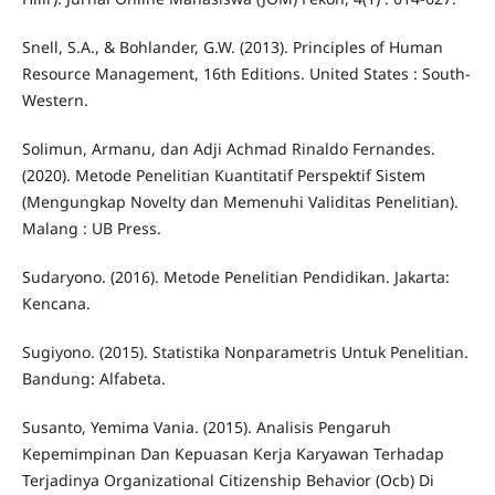
Snell, S.A., & Bohlander, G.W. (2013). Principles of Human
Resource Management, 16th Editions. United States : South-
Western.
Solimun, Armanu, dan Adji Achmad Rinaldo Fernandes.
(2020). Metode Penelitian Kuantitatif Perspektif Sistem
(Mengungkap Novelty dan Memenuhi Validitas Penelitian).
Malang : UB Press.
Sudaryono. (2016). Metode Penelitian Pendidikan. Jakarta:
Kencana.
Sugiyono. (2015). Statistika Nonparametris Untuk Penelitian.
Bandung: Alfabeta.
Susanto, Yemima Vania. (2015). Analisis Pengaruh
Kepemimpinan Dan Kepuasan Kerja Karyawan Terhadap
Terjadinya Organizational Citizenship Behavior (Ocb) Di