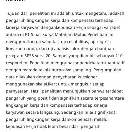
Tujuan dari penelitian ini adalah untuk mengetahui adakah
pengaruh lingkungan kerja dan kompensasi terhadap
kinerja karyawan dengankepuasan kerja sebagai variabel
antara di PT Sinar Surya Matahari Motor. Penelitian ini
menggunakan uji validitas, uji reliabilitas, uji regresi
linearberganda, dan uji analisis jalur dengan bantuan
program SPSS versi 20. Sampel yang diambil sebanyak 110
responden. Penelitian menggunakanpendekatan kuantitatif
dengan metode teknik purposive sampling. Pengumpulan
data dilakukan dengan penyebaran kuesioner
menggunakan skalaLikert untuk mengukur setiap
pernyataan. Hasil penelitian menunjukkan bahwa terdapat
pengaruh yang positif dan signifikan secara terpisahantara
lingkungan kerja dan kompensasi terhadap kinerja
karyawan secara langsung. Sedangkan nilai signifikansi
pengaruh lingkungan kerja dankompensasi melalui
kepuasan kerja tidak lebih besar dari pengaruh