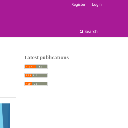
Register
Login
Search
Latest publications