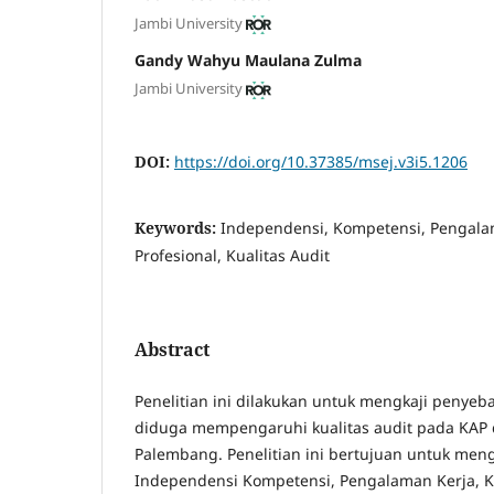
Jambi University
Gandy Wahyu Maulana Zulma
Jambi University
DOI:
https://doi.org/10.37385/msej.v3i5.1206
Keywords:
Independensi, Kompetensi, Pengala
Profesional, Kualitas Audit
Abstract
Penelitian ini dilakukan untuk mengkaji penyeba
diduga mempengaruhi kualitas audit pada KAP 
Palembang. Penelitian ini bertujuan untuk me
Independensi Kompetensi, Pengalaman Kerja, K