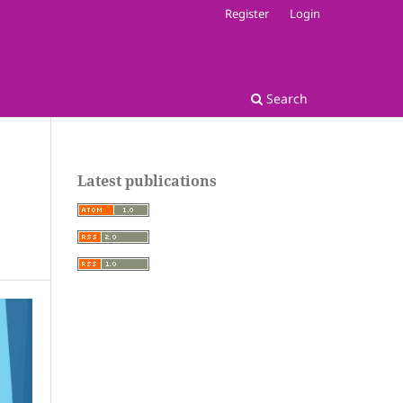
Register
Login
Search
Latest publications