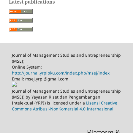
Latest publications
Journal of Management Studies and Entrepreneurship
(MSEJ)
Online System:
http://journal.yrpipku.com/index.php/msej/index
Email: msej.yrpi@gmail.com
Journal of Management Studies and Entrepreneurship
(MSEJ) by Yayasan Riset dan Pengembangan
Intelektual (YRPI) is licensed under a
Lisensi Creative
Commons Atribusi-NonKomersial 4.0 Internasional.