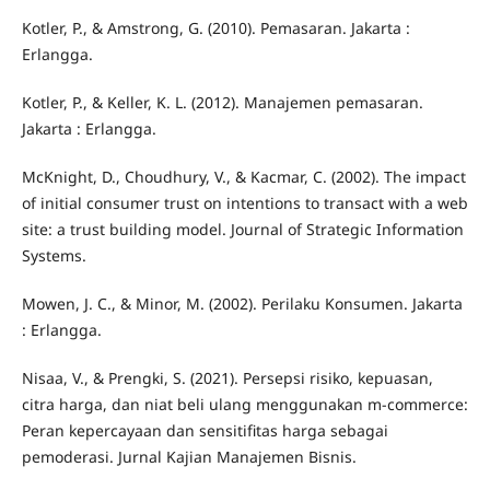
Kotler, P., & Amstrong, G. (2010). Pemasaran. Jakarta :
Erlangga.
Kotler, P., & Keller, K. L. (2012). Manajemen pemasaran.
Jakarta : Erlangga.
McKnight, D., Choudhury, V., & Kacmar, C. (2002). The impact
of initial consumer trust on intentions to transact with a web
site: a trust building model. Journal of Strategic Information
Systems.
Mowen, J. C., & Minor, M. (2002). Perilaku Konsumen. Jakarta
: Erlangga.
Nisaa, V., & Prengki, S. (2021). Persepsi risiko, kepuasan,
citra harga, dan niat beli ulang menggunakan m-commerce:
Peran kepercayaan dan sensitifitas harga sebagai
pemoderasi. Jurnal Kajian Manajemen Bisnis.