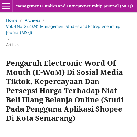
Management Studies and Entrepreneurship Journal (MSEJ)
Home
/
Archives
/
Vol. 4 No. 2 (2023): Management Studies and Entrepreneurship
Journal (MSEJ)
/
Articles
Pengaruh Electronic Word Of
Mouth (E-WoM) Di Sosial Media
Tiktok, Kepercayaan Dan
Persepsi Harga Terhadap Niat
Beli Ulang Belanja Online (Studi
Pada Pengguna Aplikasi Shopee
Di Kota Semarang)