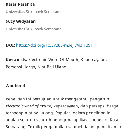
Raras Parahita
Universitas Stikubank Semarang
Suzy Widyasari
Universitas Stikubank Semarang
DOI:
https://doi.org/10.37385/msej.v4i3.1391
Keywords:
Electronic Word Of Mouth, Kepercayaan,
Persepsi Harga, Niat Beli Ulang
Abstract
Penelitian ini bertujuan untuk mengetahui pengaruh
electronic word of mouth,
kepercayaan, dan persepsi harga
terhadap niat beli ulang. Populasi dalam penelitian ini
adalah seluruh seluruh pengguna aplikasi shopee di Kota
Semarang. Teknik pengambilan sampel dalam penelitian ini