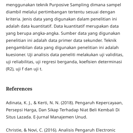
menggunakan teknik Purposive Sampling dimana sampel
diambil melalui pertimbangan tertentu sesuai dengan
kriteria. Jenis data yang digunakan dalam penelitian ini
adalah data kuantitatif. Data kuantitatif merupakan data
yang berupa angka-angka. Sumber data yang digunakan
penelitian ini adalah data primer data sekunder. Teknik
pengambilan data yang digunakan penelitian ini adalah
kuesioner. Uji analisis data peneliti melakukan uji validitas,
uji reliabilitas, uji regresi berganda, koefisien determinasi
(R2), uji f dan uji t.
References
Adinata, K. J., & Kerti, N. N. (2018). Pengaruh Kepercayaan,
Persepsi Harga, Dan Sikap Terhadap Niat Beli Kembali Di
Situs Lazada. E-Jurnal Manajemen Unud.
Christie, & Novi, C. (2016). Analisis Pengaruh Electronic