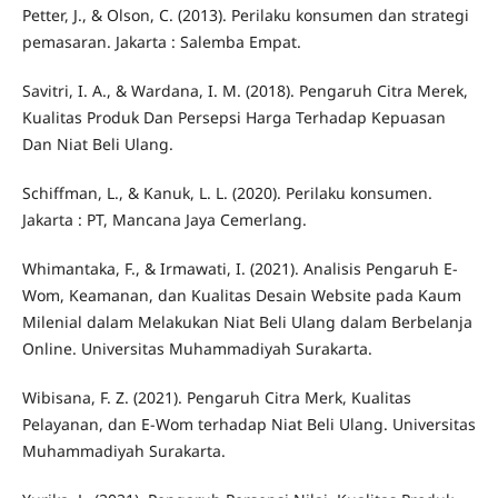
Petter, J., & Olson, C. (2013). Perilaku konsumen dan strategi
pemasaran. Jakarta : Salemba Empat.
Savitri, I. A., & Wardana, I. M. (2018). Pengaruh Citra Merek,
Kualitas Produk Dan Persepsi Harga Terhadap Kepuasan
Dan Niat Beli Ulang.
Schiffman, L., & Kanuk, L. L. (2020). Perilaku konsumen.
Jakarta : PT, Mancana Jaya Cemerlang.
Whimantaka, F., & Irmawati, I. (2021). Analisis Pengaruh E-
Wom, Keamanan, dan Kualitas Desain Website pada Kaum
Milenial dalam Melakukan Niat Beli Ulang dalam Berbelanja
Online. Universitas Muhammadiyah Surakarta.
Wibisana, F. Z. (2021). Pengaruh Citra Merk, Kualitas
Pelayanan, dan E-Wom terhadap Niat Beli Ulang. Universitas
Muhammadiyah Surakarta.