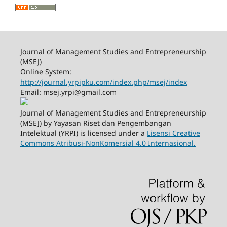
Journal of Management Studies and Entrepreneurship
(MSEJ)
Online System:
http://journal.yrpipku.com/index.php/msej/index
Email: msej.yrpi@gmail.com
Journal of Management Studies and Entrepreneurship
(MSEJ) by Yayasan Riset dan Pengembangan
Intelektual (YRPI) is licensed under a
Lisensi Creative
Commons Atribusi-NonKomersial 4.0 Internasional.