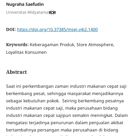
Nugraha Saefudin
Universitas Widyatama
DOI:
https://doi.org/10.37385/msej.v4i2.1400
Keywords:
Keberagaman Produk, Store Atmosphere,
Loyalitas Konsumen
Abstract
Saat ini perkembangan zaman industri makanan cepat saji
berkembang pesat, sehingga masyarakat menjadikannya
sebagai kebutuhan pokok. Seiring berkembang pesatnya
industri makanan cepat saji, maka perusahaan bidang
industri makanan cepat sajipun semakin meningkat. Dalam
mengatasi terjadinya penurunan dalam penjualan akibat
bertambahnya persangan maka perusahaan di bidang