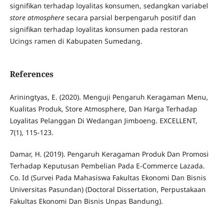
signifikan terhadap loyalitas konsumen, sedangkan variabel
store atmosphere
secara parsial berpengaruh positif dan
signifikan terhadap loyalitas konsumen pada restoran
Ucings ramen di Kabupaten Sumedang.
References
Ariningtyas, E. (2020). Menguji Pengaruh Keragaman Menu,
Kualitas Produk, Store Atmosphere, Dan Harga Terhadap
Loyalitas Pelanggan Di Wedangan Jimboeng. EXCELLENT,
7(1), 115-123.
Damar, H. (2019). Pengaruh Keragaman Produk Dan Promosi
Terhadap Keputusan Pembelian Pada E-Commerce Lazada.
Co. Id (Survei Pada Mahasiswa Fakultas Ekonomi Dan Bisnis
Universitas Pasundan) (Doctoral Dissertation, Perpustakaan
Fakultas Ekonomi Dan Bisnis Unpas Bandung).