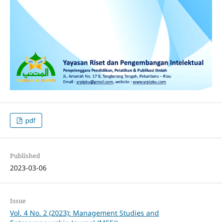
pdf
Published
2023-03-06
Issue
Vol. 4 No. 2 (2023): Management Studies and