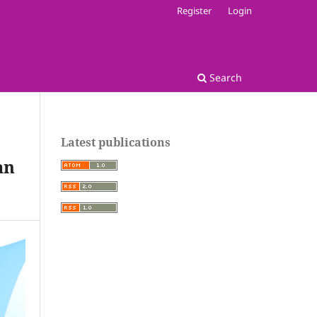
Register
Login
Search
Latest publications
an