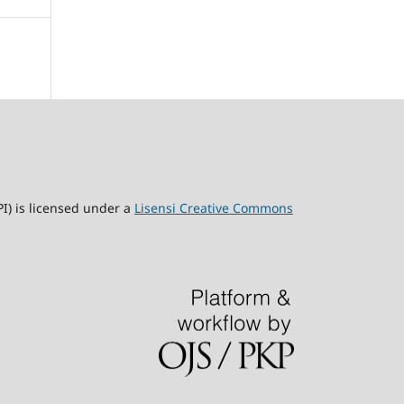
) is licensed under a
Lisensi Creative Commons