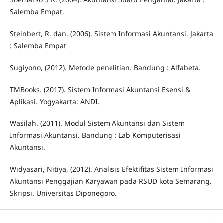
Salemba Empat.
Steinbert, R. dan. (2006). Sistem Informasi Akuntansi. Jakarta
: Salemba Empat
Sugiyono, (2012). Metode penelitian. Bandung : Alfabeta.
TMBooks. (2017). Sistem Informasi Akuntansi Esensi &
Aplikasi. Yogyakarta: ANDI.
Wasilah. (2011). Modul Sistem Akuntansi dan Sistem
Informasi Akuntansi. Bandung : Lab Komputerisasi
Akuntansi.
Widyasari, Nitiya, (2012). Analisis Efektifitas Sistem Informasi
Akuntansi Penggajian Karyawan pada RSUD kota Semarang.
Skripsi. Universitas Diponegoro.