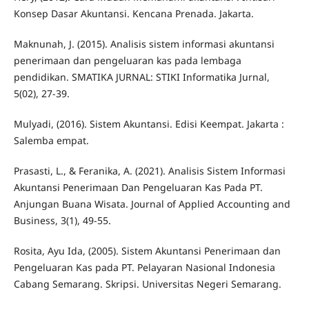
Konsep Dasar Akuntansi. Kencana Prenada. Jakarta.
Maknunah, J. (2015). Analisis sistem informasi akuntansi
penerimaan dan pengeluaran kas pada lembaga
pendidikan. SMATIKA JURNAL: STIKI Informatika Jurnal,
5(02), 27-39.
Mulyadi, (2016). Sistem Akuntansi. Edisi Keempat. Jakarta :
Salemba empat.
Prasasti, L., & Feranika, A. (2021). Analisis Sistem Informasi
Akuntansi Penerimaan Dan Pengeluaran Kas Pada PT.
Anjungan Buana Wisata. Journal of Applied Accounting and
Business, 3(1), 49-55.
Rosita, Ayu Ida, (2005). Sistem Akuntansi Penerimaan dan
Pengeluaran Kas pada PT. Pelayaran Nasional Indonesia
Cabang Semarang. Skripsi. Universitas Negeri Semarang.