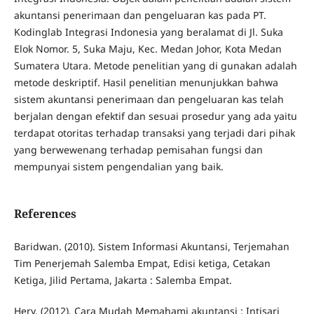
akuntansi penerimaan dan pengeluaran kas pada PT.
Kodinglab Integrasi Indonesia yang beralamat di Jl. Suka
Elok Nomor. 5, Suka Maju, Kec. Medan Johor, Kota Medan
Sumatera Utara. Metode penelitian yang di gunakan adalah
metode deskriptif. Hasil penelitian menunjukkan bahwa
sistem akuntansi penerimaan dan pengeluaran kas telah
berjalan dengan efektif dan sesuai prosedur yang ada yaitu
terdapat otoritas terhadap transaksi yang terjadi dari pihak
yang berwewenang terhadap pemisahan fungsi dan
mempunyai sistem pengendalian yang baik.
References
Baridwan. (2010). Sistem Informasi Akuntansi, Terjemahan
Tim Penerjemah Salemba Empat, Edisi ketiga, Cetakan
Ketiga, Jilid Pertama, Jakarta : Salemba Empat.
Hery, (2012). Cara Mudah Memahami akuntansi : Intisari