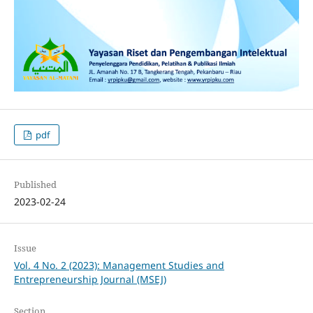
pdf
Published
2023-02-24
Issue
Vol. 4 No. 2 (2023): Management Studies and
Entrepreneurship Journal (MSEJ)
Section