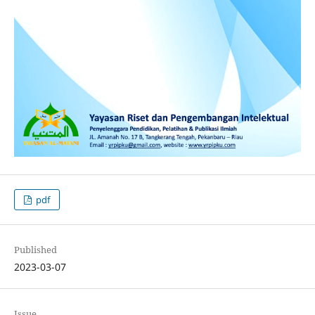
pdf
Published
2023-03-07
Issue