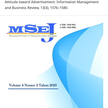
Attitude toward Advertisement. Information Management
and Business Review, 13(3), 1576–1580.