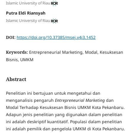
Islamic University of Riau
Putra Eldi Riansyah
Islamic University of Riau
DOI:
https://doi.org/10.37385/msej.v4i3.1452
Keywords:
Entrepreneurial Marketing, Modal, Kesuksesan
Bisnis, UMKM
Abstract
Penelitian ini bertujuan untuk mengetahui dan
menganalisis pengaruh
Entrepreneurial Marketing
dan
Modal Terhadap Kesuksesan Bisnis UMKM Kota Pekanbaru.
Adapun jenis penelitian yang digunakan dalam penelitian
ini adalah deskriptif kuantitatif. Populasi dalam penelitian
ini adalah pemilik dan pengelola UMKM di Kota Pekanbaru.