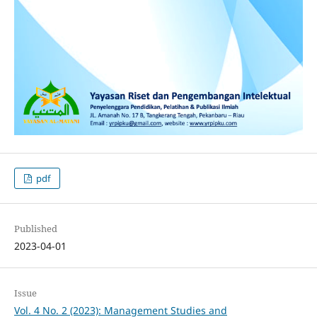
pdf
Published
2023-04-01
Issue
Vol. 4 No. 2 (2023): Management Studies and