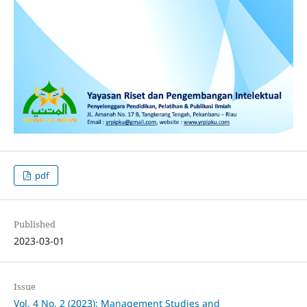
pdf
Published
2023-03-01
Issue
Vol. 4 No. 2 (2023): Management Studies and