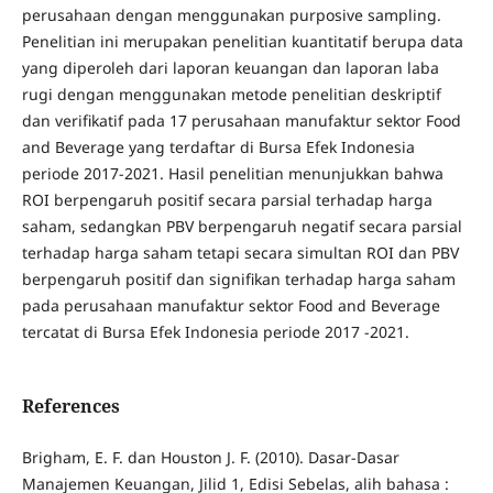
perusahaan dengan menggunakan purposive sampling.
Penelitian ini merupakan penelitian kuantitatif berupa data
yang diperoleh dari laporan keuangan dan laporan laba
rugi dengan menggunakan metode penelitian deskriptif
dan verifikatif pada 17 perusahaan manufaktur sektor Food
and Beverage yang terdaftar di Bursa Efek Indonesia
periode 2017-2021. Hasil penelitian menunjukkan bahwa
ROI berpengaruh positif secara parsial terhadap harga
saham, sedangkan PBV berpengaruh negatif secara parsial
terhadap harga saham tetapi secara simultan ROI dan PBV
berpengaruh positif dan signifikan terhadap harga saham
pada perusahaan manufaktur sektor Food and Beverage
tercatat di Bursa Efek Indonesia periode 2017 -2021.
References
Brigham, E. F. dan Houston J. F. (2010). Dasar-Dasar
Manajemen Keuangan, Jilid 1, Edisi Sebelas, alih bahasa :