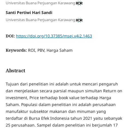
Universitas Buana Perjuangan Karawang
Santi Pertiwi Hari Sandi
Universitas Buana Perjuangan Karawang
DOI:
https://doi.org/10.37385/msej.v4i2.1463
Keywords:
ROI, PBV, Harga Saham
Abstract
Tujuan dari penelitian ini adalah untuk mencari pengaruh
dan menjelaskan secara parsial maupun simultan Return on
investment, Price terhadap book value terhadap Harga
Saham. Populasi dalam penelitian ini adalah perusahaan
manufaktur subsektor makanan dan minuman yang
terdaftar di Bursa Efek Indonesia tahun 2021 yaitu sebanyak
25 perusahaan. Sampel dalam penelitian ini berjumlah 17