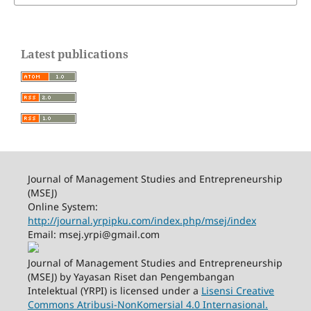
Latest publications
Journal of Management Studies and Entrepreneurship
(MSEJ)
Online System:
http://journal.yrpipku.com/index.php/msej/index
Email: msej.yrpi@gmail.com
Journal of Management Studies and Entrepreneurship
(MSEJ) by Yayasan Riset dan Pengembangan
Intelektual (YRPI) is licensed under a
Lisensi Creative
Commons Atribusi-NonKomersial 4.0 Internasional.