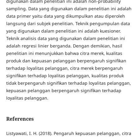
digunakan dalam penelitian ini adalah non-probability
sampling. Data yang digunakan dalam penelitian ini adalah
data primer yaitu data yang dikumpulkan atau diperoleh
langsung dari subjek penelitian. Teknik pengumpulan data
yang digunakan dalam penelitian ini adalah kuesioner.
Teknik analisis data yang digunakan dalam penelitian ini
adalah regresi linier berganda. Dengan demikian, hasil
penelitian ini menunjukkan bahwa citra merek, kualitas
produk dan kepuasan pelanggan berpengaruh signifikan
terhadap loyalitas pelanggan, citra merek berpengaruh
signifikan terhadap loyalitas pelanggan, kualitas produk
tidak berpengaruh signifikan terhadap loyalitas pelanggan,
kepuasan pelanggan berpengaruh signifikan terhadap
loyalitas pelanggan.
References
Listyawati, I. H. (2018). Pengaruh kepuasan pelanggan, citra