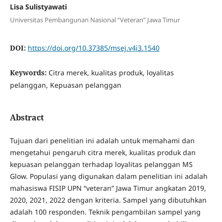
Lisa Sulistyawati
Universitas Pembangunan Nasional “Veteran” Jawa Timur
DOI:
https://doi.org/10.37385/msej.v4i3.1540
Keywords:
Citra merek, kualitas produk, loyalitas
pelanggan, Kepuasan pelanggan
Abstract
Tujuan dari penelitian ini adalah untuk memahami dan
mengetahui pengaruh citra merek, kualitas produk dan
kepuasan pelanggan terhadap loyalitas pelanggan MS
Glow. Populasi yang digunakan dalam penelitian ini adalah
mahasiswa FISIP UPN “veteran” Jawa Timur angkatan 2019,
2020, 2021, 2022 dengan kriteria. Sampel yang dibutuhkan
adalah 100 responden. Teknik pengambilan sampel yang