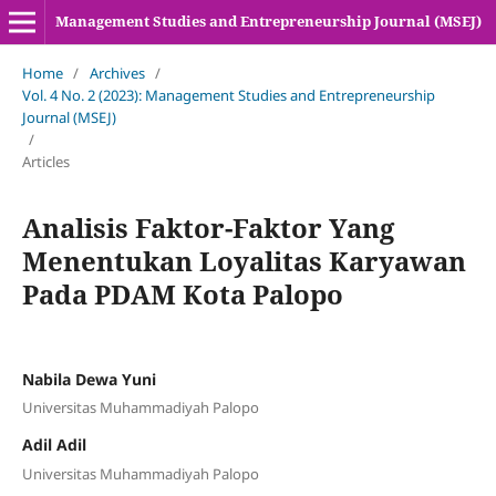
Management Studies and Entrepreneurship Journal (MSEJ)
Home
/
Archives
/
Vol. 4 No. 2 (2023): Management Studies and Entrepreneurship
Journal (MSEJ)
/
Articles
Analisis Faktor-Faktor Yang
Menentukan Loyalitas Karyawan
Pada PDAM Kota Palopo
Nabila Dewa Yuni
Universitas Muhammadiyah Palopo
Adil Adil
Universitas Muhammadiyah Palopo