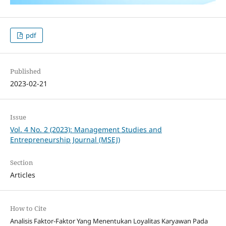
pdf
Published
2023-02-21
Issue
Vol. 4 No. 2 (2023): Management Studies and
Entrepreneurship Journal (MSEJ)
Section
Articles
How to Cite
Analisis Faktor-Faktor Yang Menentukan Loyalitas Karyawan Pada