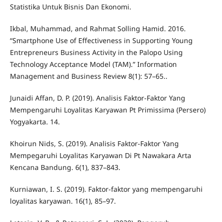
Statistika Untuk Bisnis Dan Ekonomi.
Ikbal, Muhammad, and Rahmat Solling Hamid. 2016.
“Smartphone Use of Effectiveness in Supporting Young
Entrepreneurs Business Activity in the Palopo Using
Technology Acceptance Model (TAM).” Information
Management and Business Review 8(1): 57–65..
Junaidi Affan, D. P. (2019). Analisis Faktor-Faktor Yang
Mempengaruhi Loyalitas Karyawan Pt Primissima (Persero)
Yogyakarta. 14.
Khoirun Nids, S. (2019). Analisis Faktor-Faktor Yang
Mempegaruhi Loyalitas Karyawan Di Pt Nawakara Arta
Kencana Bandung. 6(1), 837–843.
Kurniawan, I. S. (2019). Faktor-faktor yang mempengaruhi
loyalitas karyawan. 16(1), 85–97.