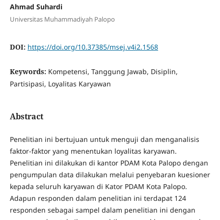
Ahmad Suhardi
Universitas Muhammadiyah Palopo
DOI:
https://doi.org/10.37385/msej.v4i2.1568
Keywords:
Kompetensi, Tanggung Jawab, Disiplin,
Partisipasi, Loyalitas Karyawan
Abstract
Penelitian ini bertujuan untuk menguji dan menganalisis
faktor-faktor yang menentukan loyalitas karyawan.
Penelitian ini dilakukan di kantor PDAM Kota Palopo dengan
pengumpulan data dilakukan melalui penyebaran kuesioner
kepada seluruh karyawan di Kator PDAM Kota Palopo.
Adapun responden dalam penelitian ini terdapat 124
responden sebagai sampel dalam penelitian ini dengan