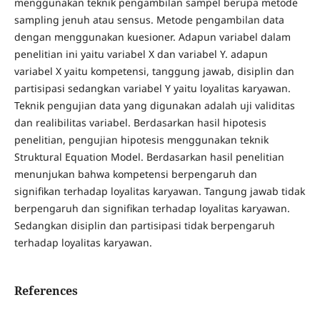
menggunakan teknik pengambilan sampel berupa metode
sampling jenuh atau sensus. Metode pengambilan data
dengan menggunakan kuesioner. Adapun variabel dalam
penelitian ini yaitu variabel X dan variabel Y. adapun
variabel X yaitu kompetensi, tanggung jawab, disiplin dan
partisipasi sedangkan variabel Y yaitu loyalitas karyawan.
Teknik pengujian data yang digunakan adalah uji validitas
dan realibilitas variabel. Berdasarkan hasil hipotesis
penelitian, pengujian hipotesis menggunakan teknik
Struktural Equation Model. Berdasarkan hasil penelitian
menunjukan bahwa kompetensi berpengaruh dan
signifikan terhadap loyalitas karyawan. Tangung jawab tidak
berpengaruh dan signifikan terhadap loyalitas karyawan.
Sedangkan disiplin dan partisipasi tidak berpengaruh
terhadap loyalitas karyawan.
References