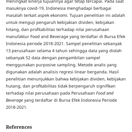
meningkat kinerja tujuannya agar tetap tercapai. Pada saat
masuknya covid-19, Indonesia menghadapi berbagai
masalah terkait aspek ekonomi. Tujuan penelitian ini adalah
untuk menguji pengaruh kebijakian dividen, kebijakan
hitang, dan profitabilitas terhadap nilai perusahaan
manufaktur Food and Beverage yang terdaftar di Bursa Efek
Indonesia periode 2018-2021. Sampel penelitian sebanyak
13 perusahaan selama 4 tahun sehingga data yang diolah
sebanyak 52 data dengan pengambilan sampel
menggunakan purposive sampling. Metode analis yang
digunakan adalah analisis regresi linear berganda. Hasil
penelitian menunjukkan bahwa kebijakan dividen, kebijakan
hutang, dan profitabilitas tidak berpengaruh signifikan
terhadap nilai perusahaan pada Perusahaan
Food and
Beverage
yang terdaftar di Bursa Efek Indonesia Periode
2018-2021.
References