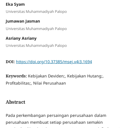
Eka Syam
Universitas Muhammadiyah Palopo
Jumawan Jasman
Universitas Muhammadiyah Palopo
Asriany Asriany
Universitas Muhammadiyah Palopo
DOI:
https://doi.org/10.37385/msej.v4i3.1694
Keywords:
Kebijakan Deviden;, Kebijakan Hutang;,
Profitabilitas;, Nilai Perusahaan
Abstract
Pada perkembangan persaingan perusahaan dalam
perusahaan membuat setiap perusahaan semakin