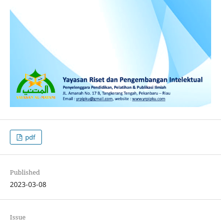
pdf
Published
2023-03-08
Issue