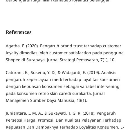
References
Agatha, F. (2020). Pengaruh brand trust terhadap customer
loyalty dimediasi oleh customer satisfaction pada pengguna
Shopee di Surabaya. Jurnal Strategi Pemasaran, 7(1), 10.
Caturani, E., Suseno, Y. D., & Widajanti, E. (2019). Analisis
pengaruh kepercayaan merk terhadap loyalitas konsumen
dengan kepuasan konsumen sebagai variabel intervening
pada konsumen retno skin caredi surakarta. Jurnal
Manajemen Sumber Daya Manusia, 13(1).
Juniantara, I. M. A., & Sukawati, T. G. R. (2018). Pengaruh
Persepsi Harga, Promosi, Dan Kualitas Pelayanan Terhadap
Kepuasan Dan Dampaknya Terhadap Loyalitas Konsumen. E-