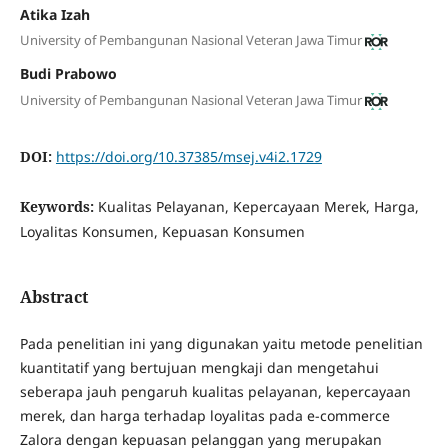
Atika Izah
University of Pembangunan Nasional Veteran Jawa Timur
Budi Prabowo
University of Pembangunan Nasional Veteran Jawa Timur
DOI:
https://doi.org/10.37385/msej.v4i2.1729
Keywords:
Kualitas Pelayanan, Kepercayaan Merek, Harga,
Loyalitas Konsumen, Kepuasan Konsumen
Abstract
Pada penelitian ini yang digunakan yaitu metode penelitian
kuantitatif yang bertujuan mengkaji dan mengetahui
seberapa jauh pengaruh kualitas pelayanan, kepercayaan
merek, dan harga terhadap loyalitas pada e-commerce
Zalora dengan kepuasan pelanggan yang merupakan