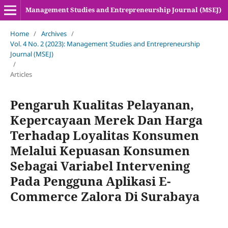
Management Studies and Entrepreneurship Journal (MSEJ)
Home
/
Archives
/
Vol. 4 No. 2 (2023): Management Studies and Entrepreneurship
Journal (MSEJ)
/
Articles
Pengaruh Kualitas Pelayanan,
Kepercayaan Merek Dan Harga
Terhadap Loyalitas Konsumen
Melalui Kepuasan Konsumen
Sebagai Variabel Intervening
Pada Pengguna Aplikasi E-
Commerce Zalora Di Surabaya