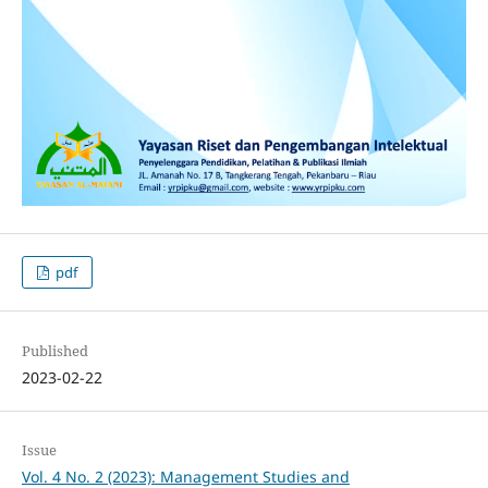
pdf
Published
2023-02-22
Issue
Vol. 4 No. 2 (2023): Management Studies and