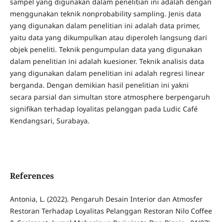
sampel yang digunakan dalam penelitian ini adalah dengan
menggunakan teknik nonprobability sampling. Jenis data
yang digunakan dalam penelitian ini adalah data primer,
yaitu data yang dikumpulkan atau diperoleh langsung dari
objek peneliti. Teknik pengumpulan data yang digunakan
dalam penelitian ini adalah kuesioner. Teknik analisis data
yang digunakan dalam penelitian ini adalah regresi linear
berganda. Dengan demikian hasil penelitian ini yakni
secara parsial dan simultan store atmosphere berpengaruh
signifikan terhadap loyalitas pelanggan pada Ludic Café
Kendangsari, Surabaya.
References
Antonia, L. (2022). Pengaruh Desain Interior dan Atmosfer
Restoran Terhadap Loyalitas Pelanggan Restoran Nilo Coffee