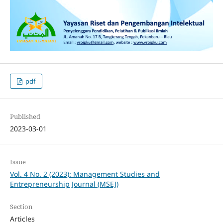
pdf
Published
2023-03-01
Issue
Vol. 4 No. 2 (2023): Management Studies and
Entrepreneurship Journal (MSEJ)
Section
Articles