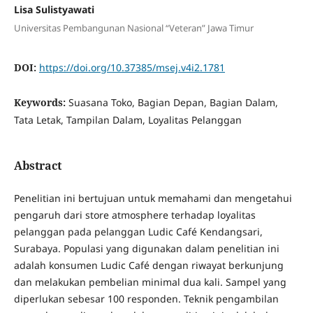
Lisa Sulistyawati
Universitas Pembangunan Nasional “Veteran” Jawa Timur
DOI:
https://doi.org/10.37385/msej.v4i2.1781
Keywords:
Suasana Toko, Bagian Depan, Bagian Dalam,
Tata Letak, Tampilan Dalam, Loyalitas Pelanggan
Abstract
Penelitian ini bertujuan untuk memahami dan mengetahui
pengaruh dari store atmosphere terhadap loyalitas
pelanggan pada pelanggan Ludic Café Kendangsari,
Surabaya. Populasi yang digunakan dalam penelitian ini
adalah konsumen Ludic Café dengan riwayat berkunjung
dan melakukan pembelian minimal dua kali. Sampel yang
diperlukan sebesar 100 responden. Teknik pengambilan