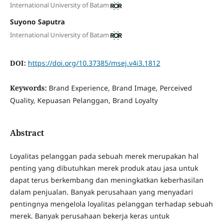
International University of Batam
Suyono Saputra
International University of Batam
DOI:
https://doi.org/10.37385/msej.v4i3.1812
Keywords:
Brand Experience, Brand Image, Perceived
Quality, Kepuasan Pelanggan, Brand Loyalty
Abstract
Loyalitas pelanggan pada sebuah merek merupakan hal
penting yang dibutuhkan merek produk atau jasa untuk
dapat terus berkembang dan meningkatkan keberhasilan
dalam penjualan. Banyak perusahaan yang menyadari
pentingnya mengelola loyalitas pelanggan terhadap sebuah
merek. Banyak perusahaan bekerja keras untuk