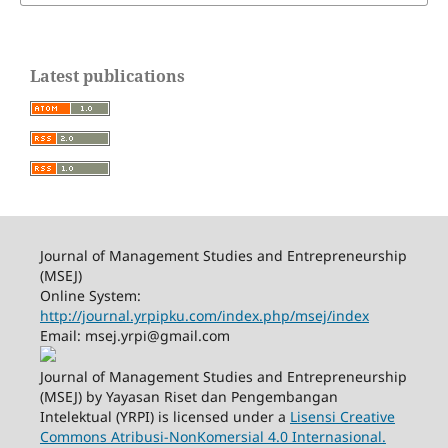
Latest publications
Journal of Management Studies and Entrepreneurship
(MSEJ)
Online System:
http://journal.yrpipku.com/index.php/msej/index
Email: msej.yrpi@gmail.com
Journal of Management Studies and Entrepreneurship
(MSEJ) by Yayasan Riset dan Pengembangan
Intelektual (YRPI) is licensed under a
Lisensi Creative
Commons Atribusi-NonKomersial 4.0 Internasional.