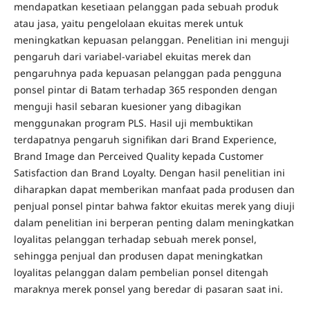
mendapatkan kesetiaan pelanggan pada sebuah produk
atau jasa, yaitu pengelolaan ekuitas merek untuk
meningkatkan kepuasan pelanggan. Penelitian ini menguji
pengaruh dari variabel-variabel ekuitas merek dan
pengaruhnya pada kepuasan pelanggan pada pengguna
ponsel pintar di Batam terhadap 365 responden dengan
menguji hasil sebaran kuesioner yang dibagikan
menggunakan program PLS. Hasil uji membuktikan
terdapatnya pengaruh signifikan dari Brand Experience,
Brand Image dan Perceived Quality kepada Customer
Satisfaction dan Brand Loyalty. Dengan hasil penelitian ini
diharapkan dapat memberikan manfaat pada produsen dan
penjual ponsel pintar bahwa faktor ekuitas merek yang diuji
dalam penelitian ini berperan penting dalam meningkatkan
loyalitas pelanggan terhadap sebuah merek ponsel,
sehingga penjual dan produsen dapat meningkatkan
loyalitas pelanggan dalam pembelian ponsel ditengah
maraknya merek ponsel yang beredar di pasaran saat ini.