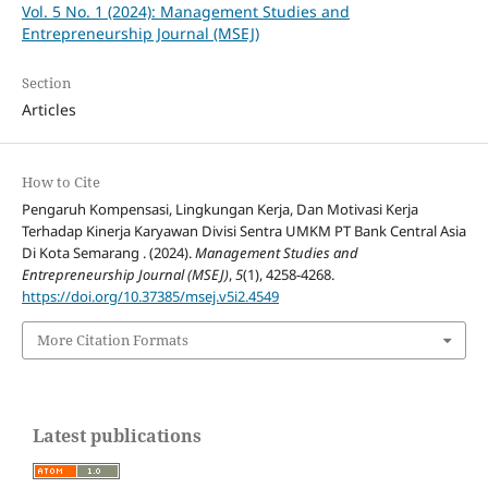
Vol. 5 No. 1 (2024): Management Studies and
Entrepreneurship Journal (MSEJ)
Section
Articles
How to Cite
Pengaruh Kompensasi, Lingkungan Kerja, Dan Motivasi Kerja
Terhadap Kinerja Karyawan Divisi Sentra UMKM PT Bank Central Asia
Di Kota Semarang . (2024).
Management Studies and
Entrepreneurship Journal (MSEJ)
,
5
(1), 4258-4268.
https://doi.org/10.37385/msej.v5i2.4549
More Citation Formats
Latest publications