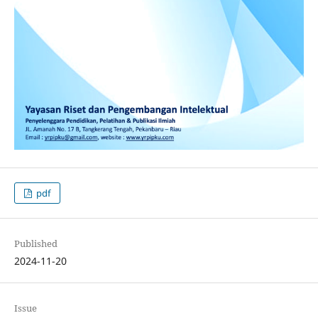
pdf
Published
2024-11-20
Issue