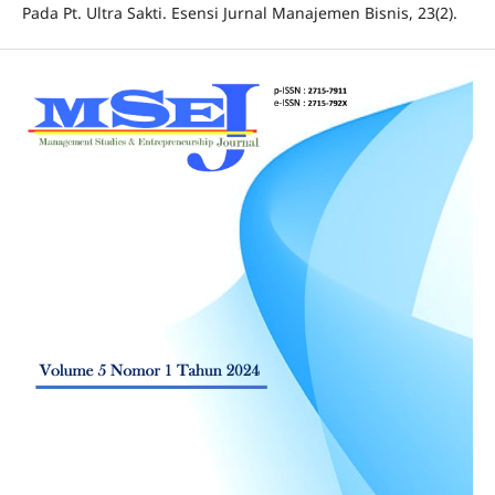
Pada Pt. Ultra Sakti. Esensi Jurnal Manajemen Bisnis, 23(2).