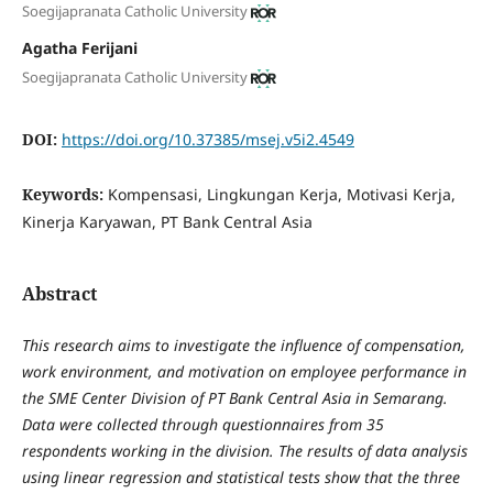
Soegijapranata Catholic University
Agatha Ferijani
Soegijapranata Catholic University
DOI:
https://doi.org/10.37385/msej.v5i2.4549
Keywords:
Kompensasi, Lingkungan Kerja, Motivasi Kerja,
Kinerja Karyawan, PT Bank Central Asia
Abstract
This research aims to investigate the influence of compensation,
work environment, and motivation on employee performance in
the SME Center Division of PT Bank Central Asia in Semarang.
Data were collected through questionnaires from 35
respondents working in the division. The results of data analysis
using linear regression and statistical tests show that the three