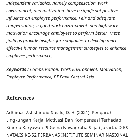
independent variables, namely compensation, work
environment, and motivation, have a significant positive
influence on employee performance. Fair and adequate
compensation, a good work environment, and high work
motivation encourage employees to perform better. These
findings provide insights for companies to develop more
effective human resource management strategies to enhance
employee performance
.
Keywords :
Compensation, Work Environment, Motivation,
Employee Performance, PT Bank Central Asia
References
Adhimas Ashshiddiq Susilo, D. H. (2021). Pengaruh
Lingkungan Kerja, Motivasi Dan Kompensasi Terhadap
Kinerja Karyawan Pt Gema Nawagraha Sejati Jakarta. DIES
NATALIS KE-52 PERBANAS INSTITUTE SEMINAR NASIONAL