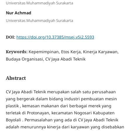
Universitas Muhammadiyah Surakarta
Nur Achmad
Universitas Muhammadiyah Surakarta
DOI:
https://doi.org/10.37385/msej.v5i2.5593
Keywords:
Kepemimpinan, Etos Kerja, Kinerja Karyawan,
Budaya Organisasi, CV Jaya Abadi Teknik
Abstract
CV Jaya Abadi Teknik merupakan salah satu perusahaan
yang bergerak dalam bidang industri pembuatan mesin
plastik , kemasan makanan dari berbagai merek yang
terletak di Protonayan, kecamatan Nogosari Kabupaten
Boyolali . Permasalahan yang ada di CV Jaya Abadi Teknik
adalah menurunnya kinerja dari karyawan yang disebabkan