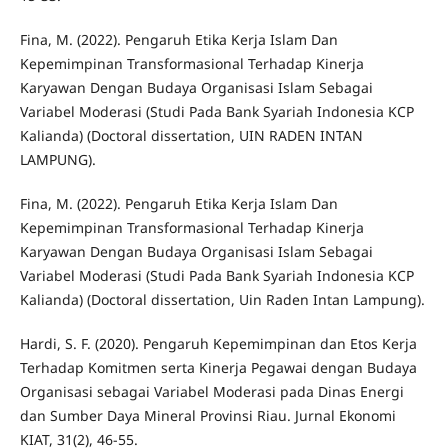
Fina, M. (2022). Pengaruh Etika Kerja Islam Dan
Kepemimpinan Transformasional Terhadap Kinerja
Karyawan Dengan Budaya Organisasi Islam Sebagai
Variabel Moderasi (Studi Pada Bank Syariah Indonesia KCP
Kalianda) (Doctoral dissertation, UIN RADEN INTAN
LAMPUNG).
Fina, M. (2022). Pengaruh Etika Kerja Islam Dan
Kepemimpinan Transformasional Terhadap Kinerja
Karyawan Dengan Budaya Organisasi Islam Sebagai
Variabel Moderasi (Studi Pada Bank Syariah Indonesia KCP
Kalianda) (Doctoral dissertation, Uin Raden Intan Lampung).
Hardi, S. F. (2020). Pengaruh Kepemimpinan dan Etos Kerja
Terhadap Komitmen serta Kinerja Pegawai dengan Budaya
Organisasi sebagai Variabel Moderasi pada Dinas Energi
dan Sumber Daya Mineral Provinsi Riau. Jurnal Ekonomi
KIAT, 31(2), 46-55.