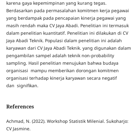
karena gaya kepemimpinan yang kurang tegas.
Berdasarkan pada permasalahan komitmen kerja pegawai
yang berdampak pada pencapaian kinerja pegawai yang
masih rendah maka CV Jaya Abadi. Penelitian ini termasuk
dalam penelitian kuantitatif. Penelitian ini dilakukan di CV
Jaya Abadi Teknik. Populasi dalam penelitian ini adalah
karyawan dari CV Jaya Abadi Teknik. yang digunakan dalam
pengambilan sampel adalah teknik non-probability
sampling. Hasil penelitian menujukan bahwa budaya
organisasi mampu memberikan dorongan komitmen
organisasi terhadap kinerja karyawan secara negatif
dan signifikan.
References
Achmad, N. (2022). Workshop Statistik Milenial. Sukoharjo:
CV Jasmine.