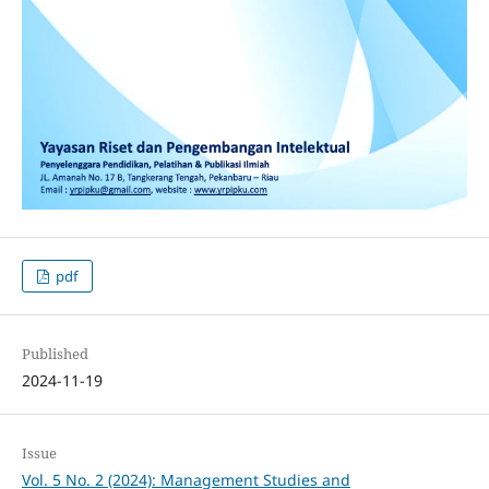
pdf
Published
2024-11-19
Issue
Vol. 5 No. 2 (2024): Management Studies and