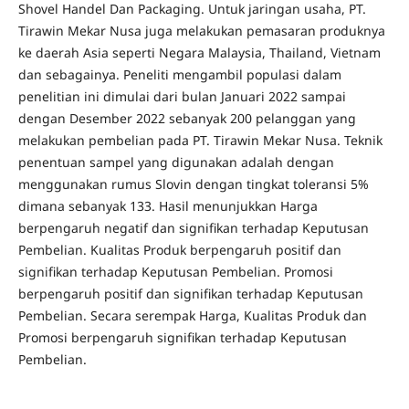
Shovel Handel Dan Packaging. Untuk jaringan usaha, PT.
Tirawin Mekar Nusa juga melakukan pemasaran produknya
ke daerah Asia seperti Negara Malaysia, Thailand, Vietnam
dan sebagainya. Peneliti mengambil populasi dalam
penelitian ini dimulai dari bulan Januari 2022 sampai
dengan Desember 2022 sebanyak 200 pelanggan yang
melakukan pembelian pada PT. Tirawin Mekar Nusa. Teknik
penentuan sampel yang digunakan adalah dengan
menggunakan rumus Slovin dengan tingkat toleransi 5%
dimana sebanyak 133. Hasil menunjukkan Harga
berpengaruh negatif dan signifikan terhadap Keputusan
Pembelian. Kualitas Produk berpengaruh positif dan
signifikan terhadap Keputusan Pembelian. Promosi
berpengaruh positif dan signifikan terhadap Keputusan
Pembelian. Secara serempak Harga, Kualitas Produk dan
Promosi berpengaruh signifikan terhadap Keputusan
Pembelian.