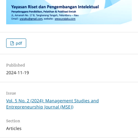
pdf
Published
2024-11-19
Issue
Vol. 5 No. 2 (2024): Management Studies and
Entrepreneurship Journal (MSEJ)
Section
Articles