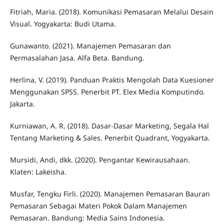
Fitriah, Maria. (2018). Komunikasi Pemasaran Melalui Desain
Visual. Yogyakarta: Budi Utama.
Gunawanto. (2021). Manajemen Pemasaran dan
Permasalahan Jasa. Alfa Beta. Bandung.
Herlina, V. (2019). Panduan Praktis Mengolah Data Kuesioner
Menggunakan SPSS. Penerbit PT. Elex Media Komputindo.
Jakarta.
Kurniawan, A. R. (2018). Dasar-Dasar Marketing, Segala Hal
Tentang Marketing & Sales. Penerbit Quadrant, Yogyakarta.
Mursidi, Andi, dkk. (2020). Pengantar Kewirausahaan.
Klaten: Lakeisha.
Musfar, Tengku Firli. (2020). Manajemen Pemasaran Bauran
Pemasaran Sebagai Materi Pokok Dalam Manajemen
Pemasaran. Bandung: Media Sains Indonesia.