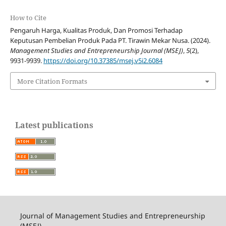
How to Cite
Pengaruh Harga, Kualitas Produk, Dan Promosi Terhadap
Keputusan Pembelian Produk Pada PT. Tirawin Mekar Nusa. (2024).
Management Studies and Entrepreneurship Journal (MSEJ)
,
5
(2),
9931-9939.
https://doi.org/10.37385/msej.v5i2.6084
More Citation Formats
Latest publications
Journal of Management Studies and Entrepreneurship
(MSEJ)