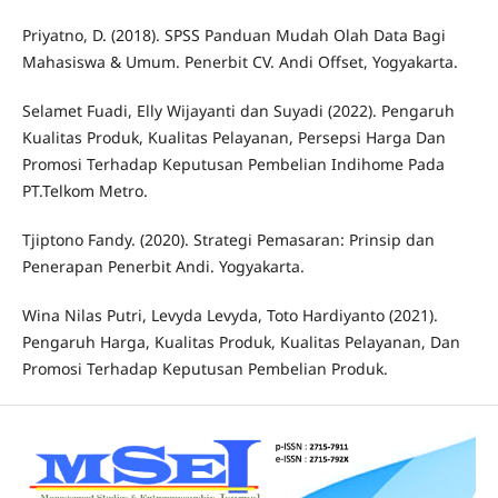
Priyatno, D. (2018). SPSS Panduan Mudah Olah Data Bagi
Mahasiswa & Umum. Penerbit CV. Andi Offset, Yogyakarta.
Selamet Fuadi, Elly Wijayanti dan Suyadi (2022). Pengaruh
Kualitas Produk, Kualitas Pelayanan, Persepsi Harga Dan
Promosi Terhadap Keputusan Pembelian Indihome Pada
PT.Telkom Metro.
Tjiptono Fandy. (2020). Strategi Pemasaran: Prinsip dan
Penerapan Penerbit Andi. Yogyakarta.
Wina Nilas Putri, Levyda Levyda, Toto Hardiyanto (2021).
Pengaruh Harga, Kualitas Produk, Kualitas Pelayanan, Dan
Promosi Terhadap Keputusan Pembelian Produk.