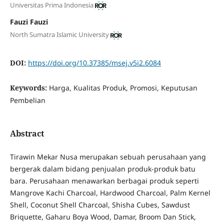
Universitas Prima Indonesia
Fauzi Fauzi
North Sumatra Islamic University
DOI:
https://doi.org/10.37385/msej.v5i2.6084
Keywords:
Harga, Kualitas Produk, Promosi, Keputusan
Pembelian
Abstract
Tirawin Mekar Nusa merupakan sebuah perusahaan yang
bergerak dalam bidang penjualan produk-produk batu
bara. Perusahaan menawarkan berbagai produk seperti
Mangrove Kachi Charcoal, Hardwood Charcoal, Palm Kernel
Shell, Coconut Shell Charcoal, Shisha Cubes, Sawdust
Briquette, Gaharu Boya Wood, Damar, Broom Dan Stick,