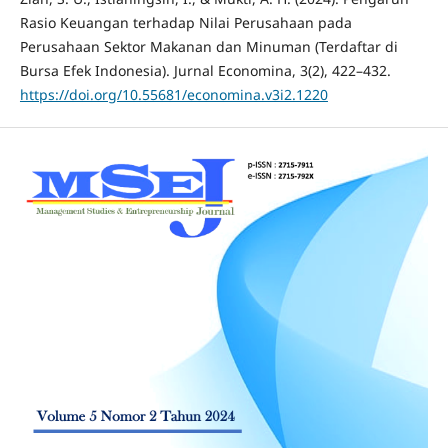
Rasio Keuangan terhadap Nilai Perusahaan pada
Perusahaan Sektor Makanan dan Minuman (Terdaftar di
Bursa Efek Indonesia). Jurnal Economina, 3(2), 422–432.
https://doi.org/10.55681/economina.v3i2.1220