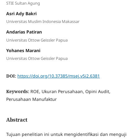
STIE Sultan Agung
Asri Ady Bakri
Universitas Muslim Indonesia Makassar
Andarias Patiran
Universitas Ottow Geissler Papua
Yohanes Marani
Universitas Ottow Geissler Papua
DOI:
https://doi.org/10.37385/msej.v5i2.6381
Keywords:
ROE, Ukuran Perusahaan, Opini Audit,
Perusahaan Manufaktur
Abstract
Tujuan penelitian ini untuk mengidentifikasi dan menguji