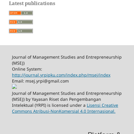
Latest publications
Journal of Management Studies and Entrepreneurship
(MSEJ)
Online System:
http://journal.yrpipku.com/index.php/msej/index
Email: msej.yrpi@gmail.com
Journal of Management Studies and Entrepreneurship
(MSEJ) by Yayasan Riset dan Pengembangan
Intelektual (YRPI) is licensed under a
Lisensi Creative
Commons Atribusi-NonKomersial 4.0 Internasional.