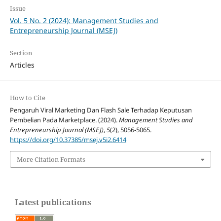
Issue
Vol. 5 No. 2 (2024): Management Studies and
Entrepreneurship Journal (MSEJ)
Section
Articles
How to Cite
Pengaruh Viral Marketing Dan Flash Sale Terhadap Keputusan
Pembelian Pada Marketplace. (2024).
Management Studies and
Entrepreneurship Journal (MSEJ)
,
5
(2), 5056-5065.
https://doi.org/10.37385/msej.v5i2.6414
More Citation Formats
Latest publications