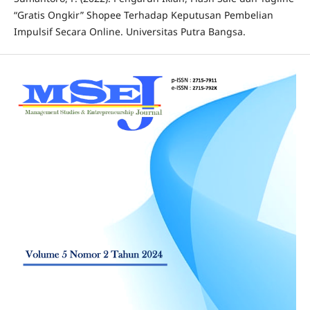
“Gratis Ongkir” Shopee Terhadap Keputusan Pembelian
Impulsif Secara Online. Universitas Putra Bangsa.