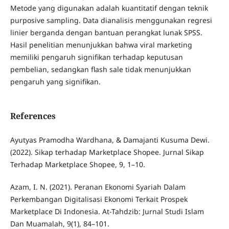
Metode yang digunakan adalah kuantitatif dengan teknik
purposive sampling. Data dianalisis menggunakan regresi
linier berganda dengan bantuan perangkat lunak SPSS.
Hasil penelitian menunjukkan bahwa viral marketing
memiliki pengaruh signifikan terhadap keputusan
pembelian, sedangkan flash sale tidak menunjukkan
pengaruh yang signifikan.
References
Ayutyas Pramodha Wardhana, & Damajanti Kusuma Dewi.
(2022). Sikap terhadap Marketplace Shopee. Jurnal Sikap
Terhadap Marketplace Shopee, 9, 1–10.
Azam, I. N. (2021). Peranan Ekonomi Syariah Dalam
Perkembangan Digitalisasi Ekonomi Terkait Prospek
Marketplace Di Indonesia. At-Tahdzib: Jurnal Studi Islam
Dan Muamalah, 9(1), 84–101.