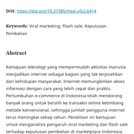
DOI:
https://doi.org/10.37385/msej.v5i2.6414
Keywords:
Viral marketing; Flash sale; Keputusan
Pembelian
Abstract
Kemajuan teknologi yang mempermudah aktivitas manusia
menjadikan internet sebagai bagian yang tak terpisahkan
dari kehidupan masyarakat. Internet memungkinkan akses
informasi dengan cara yang lebih cepat dan praktis.
Pertumbuhan e-commerce di Indonesia telah mendorong
banyak orang untuk beralih ke transaksi online ketimbang
metode konvensional, sehingga jumlah pengguna internet
terus meningkat setiap tahun. Penelitian ini bertujuan
untuk menganalisis pengaruh viral marketing dan flash sale
terhadap keputusan pembelian di marketplace Indonesia.