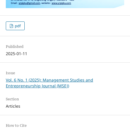
pdf
Published
2025-01-11
Issue
Vol. 6 No. 1 (2025): Management Studies and
Entrepreneurship Journal (MSEJ)
Section
Articles
How to Cite