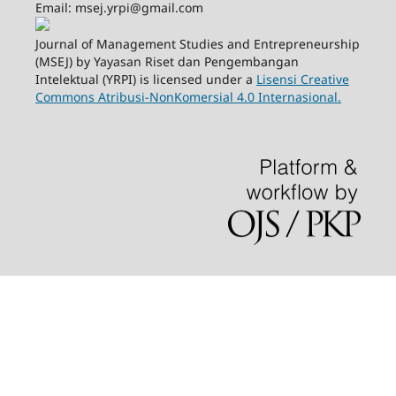
Email: msej.yrpi@gmail.com
Journal of Management Studies and Entrepreneurship
(MSEJ) by Yayasan Riset dan Pengembangan
Intelektual (YRPI) is licensed under a
Lisensi Creative
Commons Atribusi-NonKomersial 4.0 Internasional.