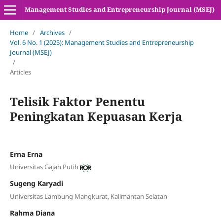
Management Studies and Entrepreneurship Journal (MSEJ)
Home
/
Archives
/
Vol. 6 No. 1 (2025): Management Studies and Entrepreneurship
Journal (MSEJ)
/
Articles
Telisik Faktor Penentu
Peningkatan Kepuasan Kerja
Erna Erna
Universitas Gajah Putih
Sugeng Karyadi
Universitas Lambung Mangkurat, Kalimantan Selatan
Rahma Diana