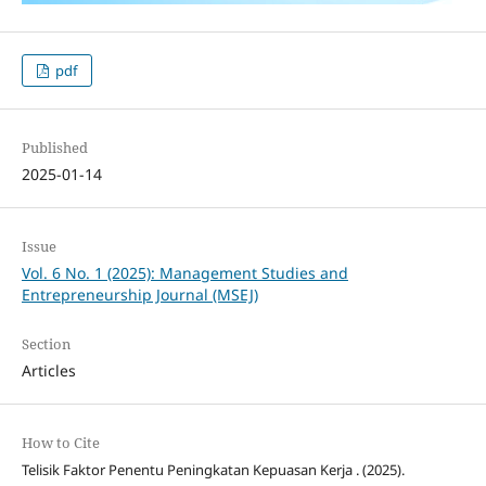
pdf
Published
2025-01-14
Issue
Vol. 6 No. 1 (2025): Management Studies and
Entrepreneurship Journal (MSEJ)
Section
Articles
How to Cite
Telisik Faktor Penentu Peningkatan Kepuasan Kerja . (2025).