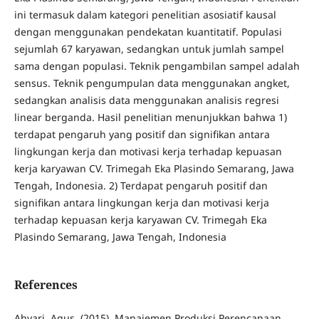
ini termasuk dalam kategori penelitian asosiatif kausal
dengan menggunakan pendekatan kuantitatif. Populasi
sejumlah 67 karyawan, sedangkan untuk jumlah sampel
sama dengan populasi. Teknik pengambilan sampel adalah
sensus. Teknik pengumpulan data menggunakan angket,
sedangkan analisis data menggunakan analisis regresi
linear berganda. Hasil penelitian menunjukkan bahwa 1)
terdapat pengaruh yang positif dan signifikan antara
lingkungan kerja dan motivasi kerja terhadap kepuasan
kerja karyawan CV. Trimegah Eka Plasindo Semarang, Jawa
Tengah, Indonesia. 2) Terdapat pengaruh positif dan
signifikan antara lingkungan kerja dan motivasi kerja
terhadap kepuasan kerja karyawan CV. Trimegah Eka
Plasindo Semarang, Jawa Tengah, Indonesia
References
Ahyari, Agus. (2015). Manajemen Produksi Perencanaan