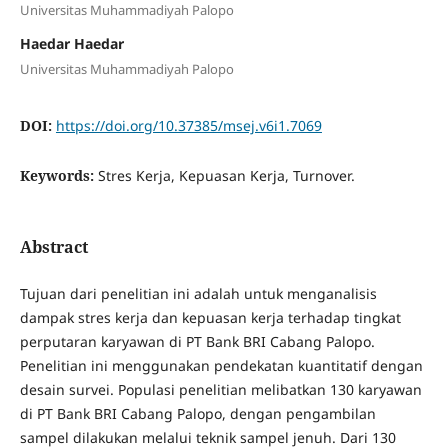
Universitas Muhammadiyah Palopo
Haedar Haedar
Universitas Muhammadiyah Palopo
DOI:
https://doi.org/10.37385/msej.v6i1.7069
Keywords:
Stres Kerja, Kepuasan Kerja, Turnover.
Abstract
Tujuan dari penelitian ini adalah untuk menganalisis
dampak stres kerja dan kepuasan kerja terhadap tingkat
perputaran karyawan di PT Bank BRI Cabang Palopo.
Penelitian ini menggunakan pendekatan kuantitatif dengan
desain survei. Populasi penelitian melibatkan 130 karyawan
di PT Bank BRI Cabang Palopo, dengan pengambilan
sampel dilakukan melalui teknik sampel jenuh. Dari 130