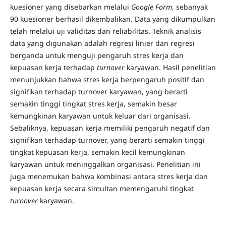
kuesioner yang disebarkan melalui
Google Form
, sebanyak
90 kuesioner berhasil dikembalikan. Data yang dikumpulkan
telah melalui uji validitas dan reliabilitas. Teknik analisis
data yang digunakan adalah regresi linier dan regresi
berganda untuk menguji pengaruh stres kerja dan
kepuasan kerja terhadap
turnover
karyawan. Hasil penelitian
menunjukkan bahwa stres kerja berpengaruh positif dan
signifikan terhadap turnover karyawan, yang berarti
semakin tinggi tingkat stres kerja, semakin besar
kemungkinan karyawan untuk keluar dari organisasi.
Sebaliknya, kepuasan kerja memiliki pengaruh negatif dan
signifikan terhadap turnover, yang berarti semakin tinggi
tingkat kepuasan kerja, semakin kecil kemungkinan
karyawan untuk meninggalkan organisasi. Penelitian ini
juga menemukan bahwa kombinasi antara stres kerja dan
kepuasan kerja secara simultan memengaruhi tingkat
turnover
karyawan.