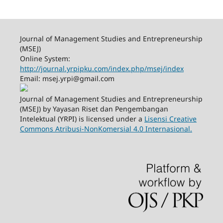
Journal of Management Studies and Entrepreneurship
(MSEJ)
Online System:
http://journal.yrpipku.com/index.php/msej/index
Email: msej.yrpi@gmail.com
Journal of Management Studies and Entrepreneurship
(MSEJ) by Yayasan Riset dan Pengembangan
Intelektual (YRPI) is licensed under a
Lisensi Creative
Commons Atribusi-NonKomersial 4.0 Internasional.