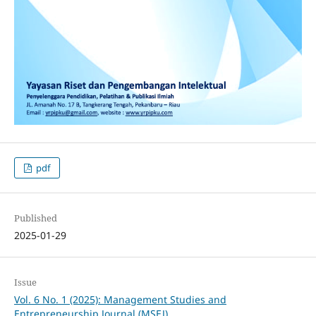
pdf
Published
2025-01-29
Issue
Vol. 6 No. 1 (2025): Management Studies and
Entrepreneurship Journal (MSEJ)