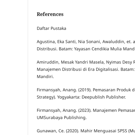
References
Daftar Pustaka
Agustina, Eka Santi, Nia Sonani, Awaluddin, et. 
Distribusi. Batam: Yayasan Cendikia Mulia Mandi
Amiruddin, Mesak Yandri Masela, Nyimas Desy Riz
Manajemen Distribusi di Era Digitalisasi. Batam
Mandiri.
Firmansyah, Anang. (2019). Pemasaran Produk d
Strategy). Yogyakarta: Deepublish Publisher.
Firmansyah, Anang. (2023). Manajemen Pemasar
UMSurabaya Publishing.
Gunawan, Ce. (2020). Mahir Menguasai SPSS (