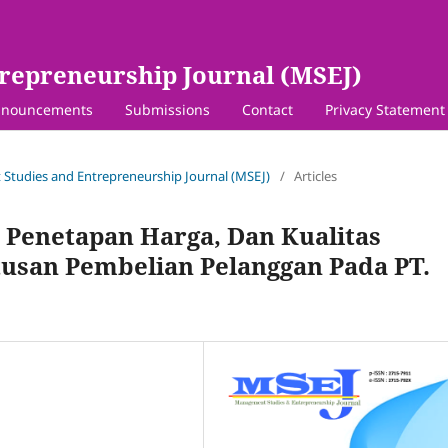
repreneurship Journal (MSEJ)
nouncements
Submissions
Contact
Privacy Statement
 Studies and Entrepreneurship Journal (MSEJ)
/
Articles
 Penetapan Harga, Dan Kualitas
usan Pembelian Pelanggan Pada PT.