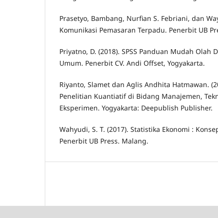
Prasetyo, Bambang, Nurfian S. Febriani, dan Wa
Komunikasi Pemasaran Terpadu. Penerbit UB Pr
Priyatno, D. (2018). SPSS Panduan Mudah Olah 
Umum. Penerbit CV. Andi Offset, Yogyakarta.
Riyanto, Slamet dan Aglis Andhita Hatmawan. (2
Penelitian Kuantiatif di Bidang Manajemen, Tek
Eksperimen. Yogyakarta: Deepublish Publisher.
Wahyudi, S. T. (2017). Statistika Ekonomi : Kons
Penerbit UB Press. Malang.