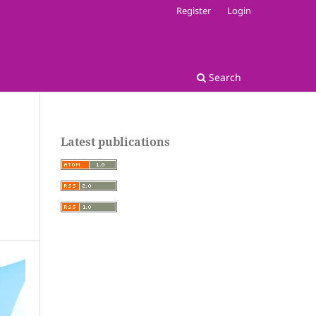
Register
Login
Search
Latest publications