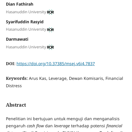
Dian Fathirah
Hasanuddin University
Syarifuddin Rasyid
Hasanuddin University
Darmawati
Hasanuddin University
DOI:
https://doi.org/10.37385/msej.v6i4.7837
Keywords:
Arus Kas, Leverage, Dewan Komisaris, Financial
Distress
Abstract
Penelitian ini bertujuan untuk menguji dan menganalisis
pengaruh
cash flow
dan
leverage
terhadap potensi
financial