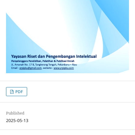
PDF
Published
2025-05-13