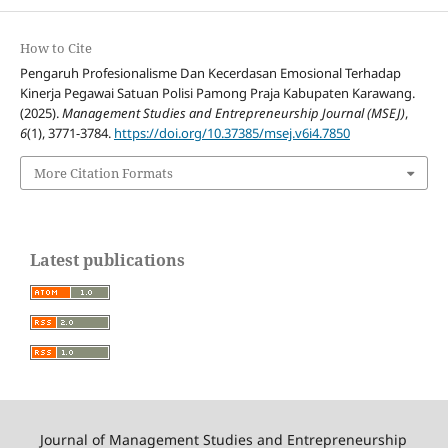
How to Cite
Pengaruh Profesionalisme Dan Kecerdasan Emosional Terhadap
Kinerja Pegawai Satuan Polisi Pamong Praja Kabupaten Karawang.
(2025).
Management Studies and Entrepreneurship Journal (MSEJ)
,
6
(1), 3771-3784.
https://doi.org/10.37385/msej.v6i4.7850
More Citation Formats
Latest publications
Journal of Management Studies and Entrepreneurship