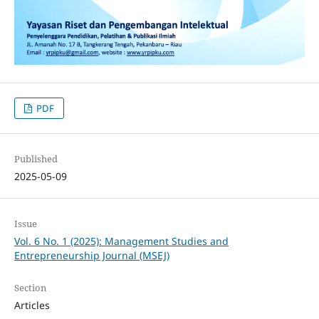
PDF
Published
2025-05-09
Issue
Vol. 6 No. 1 (2025): Management Studies and
Entrepreneurship Journal (MSEJ)
Section
Articles