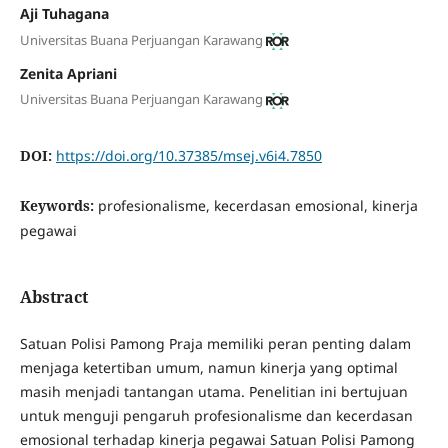
Aji Tuhagana
Universitas Buana Perjuangan Karawang
Zenita Apriani
Universitas Buana Perjuangan Karawang
DOI:
https://doi.org/10.37385/msej.v6i4.7850
Keywords:
profesionalisme, kecerdasan emosional, kinerja
pegawai
Abstract
Satuan Polisi Pamong Praja memiliki peran penting dalam
menjaga ketertiban umum, namun kinerja yang optimal
masih menjadi tantangan utama. Penelitian ini bertujuan
untuk menguji pengaruh profesionalisme dan kecerdasan
emosional terhadap kinerja pegawai Satuan Polisi Pamong