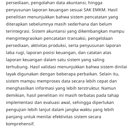
persediaan, pengolahan data akuntansi, hingga
penyusunan laporan keuangan sesuai SAK EMKM. Hasil
penelitian menunjukkan bahwa sistem pencatatan yang
diterapkan sebelumnya masih sederhana dan belum
terintegrasi. Sistem akuntansi yang dikembangkan mampu
mengintegrasikan pencatatan transaksi, pengelolaan
persediaan, aktivitas produksi, serta penyusunan laporan
laba rugi, laporan posisi keuangan, dan catatan atas
laporan keuangan dalam satu sistem yang saling
terhubung. Hasil validasi menunjukkan bahwa sistem dinilai
layak digunakan dengan beberapa perbaikan. Selain itu,
sistem mampu memproses data secara lebih cepat dan
menghasilkan informasi yang lebih terstruktur. Namun
demikian, hasil penelitian ini masih terbatas pada tahap
implementasi dan evaluasi awal, sehingga diperlukan
pengujian lebih lanjut dalam jangka waktu yang lebih
panjang untuk menilai efektivitas sistem secara
komprehensif.