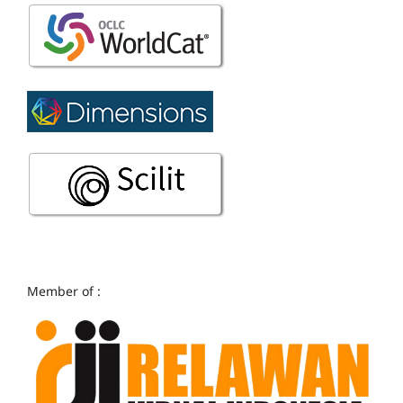
Member of :