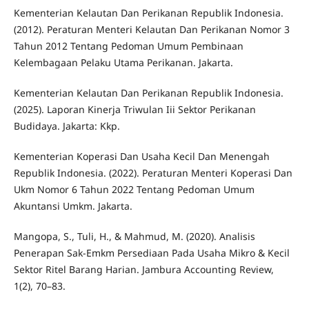
Kementerian Kelautan Dan Perikanan Republik Indonesia.
(2012). Peraturan Menteri Kelautan Dan Perikanan Nomor 3
Tahun 2012 Tentang Pedoman Umum Pembinaan
Kelembagaan Pelaku Utama Perikanan. Jakarta.
Kementerian Kelautan Dan Perikanan Republik Indonesia.
(2025). Laporan Kinerja Triwulan Iii Sektor Perikanan
Budidaya. Jakarta: Kkp.
Kementerian Koperasi Dan Usaha Kecil Dan Menengah
Republik Indonesia. (2022). Peraturan Menteri Koperasi Dan
Ukm Nomor 6 Tahun 2022 Tentang Pedoman Umum
Akuntansi Umkm. Jakarta.
Mangopa, S., Tuli, H., & Mahmud, M. (2020). Analisis
Penerapan Sak-Emkm Persediaan Pada Usaha Mikro & Kecil
Sektor Ritel Barang Harian. Jambura Accounting Review,
1(2), 70–83.