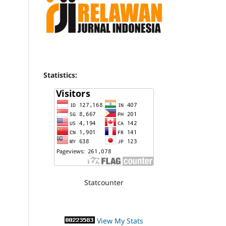
Statistics:
Statcounter
View My Stats