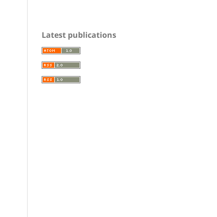
Latest publications