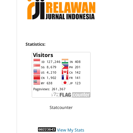
Statistics:
Statcounter
View My Stats