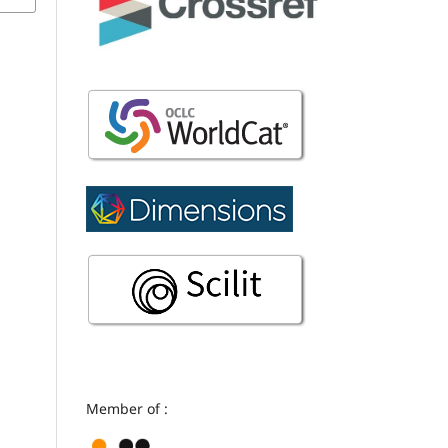
Member of :