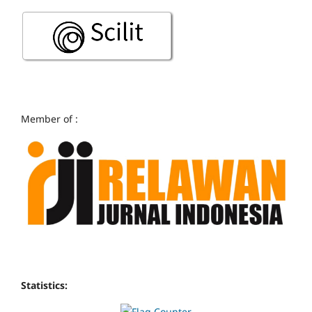
Member of :
Statistics: