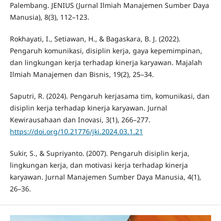
Palembang. JENIUS (Jurnal Ilmiah Manajemen Sumber Daya
Manusia), 8(3), 112–123.
Rokhayati, I., Setiawan, H., & Bagaskara, B. J. (2022).
Pengaruh komunikasi, disiplin kerja, gaya kepemimpinan,
dan lingkungan kerja terhadap kinerja karyawan. Majalah
Ilmiah Manajemen dan Bisnis, 19(2), 25–34.
Saputri, R. (2024). Pengaruh kerjasama tim, komunikasi, dan
disiplin kerja terhadap kinerja karyawan. Jurnal
Kewirausahaan dan Inovasi, 3(1), 266–277.
https://doi.org/10.21776/jki.2024.03.1.21
Sukir, S., & Supriyanto. (2007). Pengaruh disiplin kerja,
lingkungan kerja, dan motivasi kerja terhadap kinerja
karyawan. Jurnal Manajemen Sumber Daya Manusia, 4(1),
26–36.