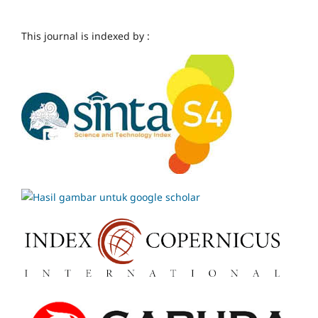
This journal is indexed by :