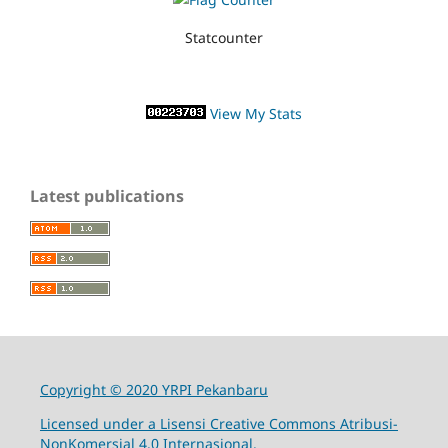
Statcounter
View My Stats
Latest publications
Copyright © 2020 YRPI Pekanbaru
Licensed under a Lisensi Creative Commons Atribusi-
NonKomersial 4.0 Internasional.