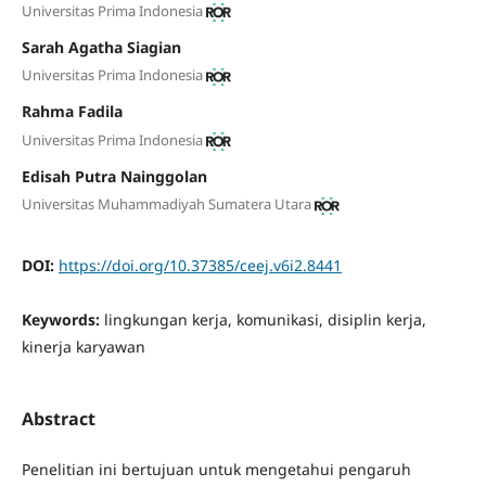
Universitas Prima Indonesia
Sarah Agatha Siagian
Universitas Prima Indonesia
Rahma Fadila
Universitas Prima Indonesia
Edisah Putra Nainggolan
Universitas Muhammadiyah Sumatera Utara
DOI:
https://doi.org/10.37385/ceej.v6i2.8441
Keywords:
lingkungan kerja, komunikasi, disiplin kerja,
kinerja karyawan
Abstract
Penelitian ini bertujuan untuk mengetahui pengaruh