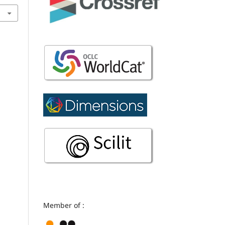
Member of :