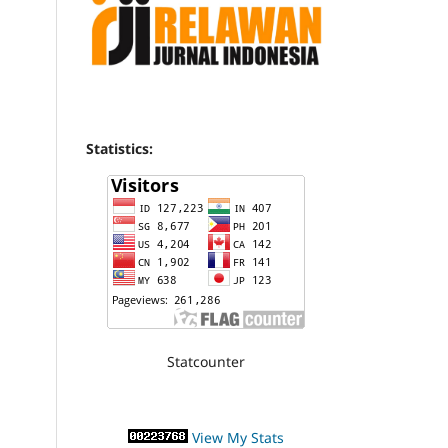
Statistics:
Statcounter
View My Stats