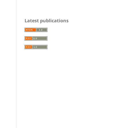
Latest publications