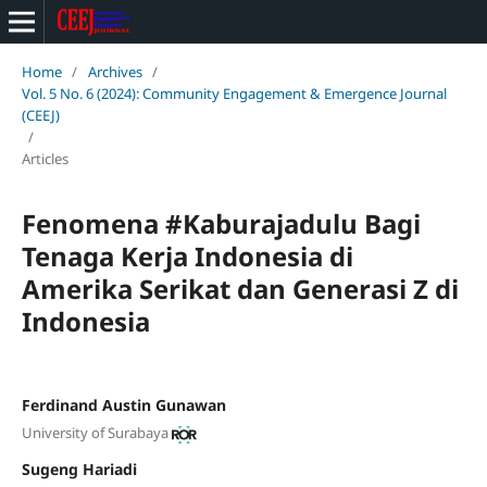
Home
/
Archives
/
Vol. 5 No. 6 (2024): Community Engagement & Emergence Journal
(CEEJ)
/
Articles
Fenomena #Kaburajadulu Bagi
Tenaga Kerja Indonesia di
Amerika Serikat dan Generasi Z di
Indonesia
Ferdinand Austin Gunawan
University of Surabaya
Sugeng Hariadi