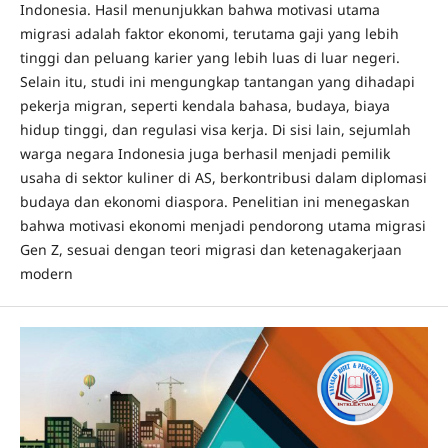
Indonesia. Hasil menunjukkan bahwa motivasi utama
migrasi adalah faktor ekonomi, terutama gaji yang lebih
tinggi dan peluang karier yang lebih luas di luar negeri.
Selain itu, studi ini mengungkap tantangan yang dihadapi
pekerja migran, seperti kendala bahasa, budaya, biaya
hidup tinggi, dan regulasi visa kerja. Di sisi lain, sejumlah
warga negara Indonesia juga berhasil menjadi pemilik
usaha di sektor kuliner di AS, berkontribusi dalam diplomasi
budaya dan ekonomi diaspora. Penelitian ini menegaskan
bahwa motivasi ekonomi menjadi pendorong utama migrasi
Gen Z, sesuai dengan teori migrasi dan ketenagakerjaan
modern