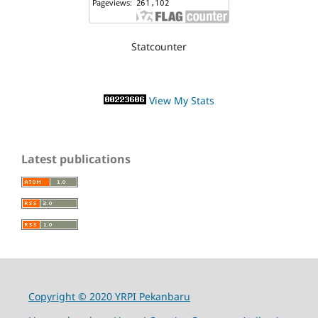
Statcounter
View My Stats
Latest publications
Copyright © 2020 YRPI Pekanbaru