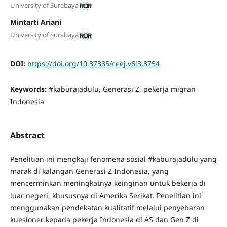
University of Surabaya
Mintarti Ariani
University of Surabaya
DOI:
https://doi.org/10.37385/ceej.v6i3.8754
Keywords:
#kaburajadulu, Generasi Z, pekerja migran
Indonesia
Abstract
Penelitian ini mengkaji fenomena sosial #kaburajadulu yang
marak di kalangan Generasi Z Indonesia, yang
mencerminkan meningkatnya keinginan untuk bekerja di
luar negeri, khususnya di Amerika Serikat. Penelitian ini
menggunakan pendekatan kualitatif melalui penyebaran
kuesioner kepada pekerja Indonesia di AS dan Gen Z di