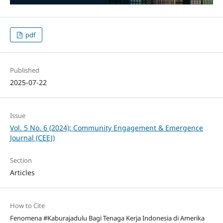
pdf
Published
2025-07-22
Issue
Vol. 5 No. 6 (2024): Community Engagement & Emergence
Journal (CEEJ)
Section
Articles
How to Cite
Fenomena #Kaburajadulu Bagi Tenaga Kerja Indonesia di Amerika