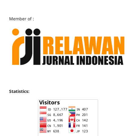
Member of :
Statistics: