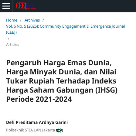
Home
/
Archives
/
Vol. 6 No. 5 (2025): Community Engagement & Emergence Journal
(CEEJ)
/
Articles
Pengaruh Harga Emas Dunia,
Harga Minyak Dunia, dan Nilai
Tukar Rupiah Terhadap Indeks
Harga Saham Gabungan (IHSG)
Periode 2021-2024
Defi Preditama Ardhya Garini
Politeknik STIA LAN Jakarta