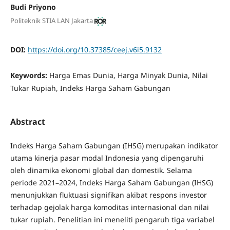
Budi Priyono
Politeknik STIA LAN Jakarta
DOI:
https://doi.org/10.37385/ceej.v6i5.9132
Keywords:
Harga Emas Dunia, Harga Minyak Dunia, Nilai
Tukar Rupiah, Indeks Harga Saham Gabungan
Abstract
Indeks Harga Saham Gabungan (IHSG) merupakan indikator
utama kinerja pasar modal Indonesia yang dipengaruhi
oleh dinamika ekonomi global dan domestik. Selama
periode 2021–2024, Indeks Harga Saham Gabungan (IHSG)
menunjukkan fluktuasi signifikan akibat respons investor
terhadap gejolak harga komoditas internasional dan nilai
tukar rupiah. Penelitian ini meneliti pengaruh tiga variabel