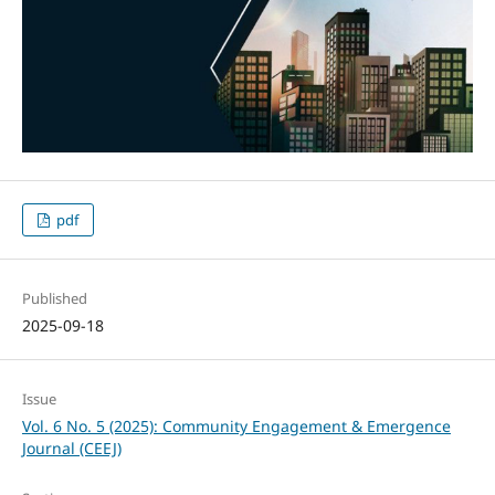
pdf
Published
2025-09-18
Issue
Vol. 6 No. 5 (2025): Community Engagement & Emergence
Journal (CEEJ)