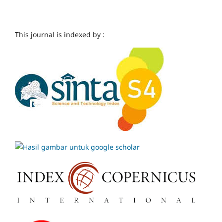
This journal is indexed by :