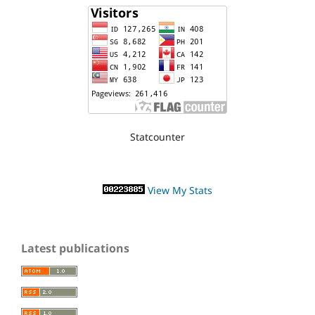
Statcounter
View My Stats
Latest publications