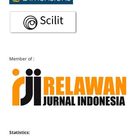
Member of :
Statistics: