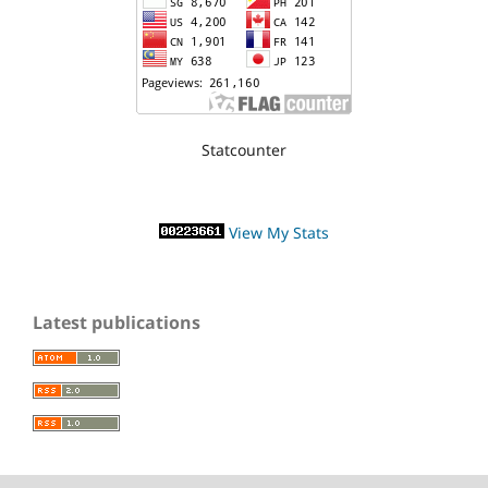
Statcounter
View My Stats
Latest publications