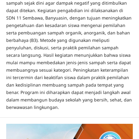
sampah sejak dini agar dampak negatif yang ditimbulkan
dapat ditekan. Kegiatan pengabdian ini dilaksanakan di
SDN 11 Sembawa, Banyuasin, dengan tujuan meningkatkan
pengetahuan dan kesadaran siswa mengenai pemilahan
serta pembuangan sampah organik, anorganik, dan bahan
berbahaya (B3). Metode yang digunakan meliputi
penyuluhan, diskusi, serta praktik pemilahan sampah
secara langsung. Hasil kegiatan menunjukkan bahwa siswa
mulai mampu membedakan jenis-jenis sampah serta dapat
membuangnya sesuai kategori. Peningkatan keterampilan
ini tercermin dari keaktifan siswa dalam praktik pemilahan
dan kedisiplinan membuang sampah pada tempat yang
benar. Program ini diharapkan dapat menjadi langkah awal
dalam membangun budaya sekolah yang bersih, sehat, dan
berwawasan lingkungan.