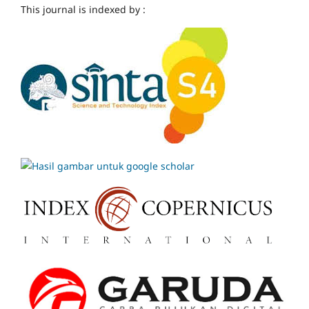
This journal is indexed by :