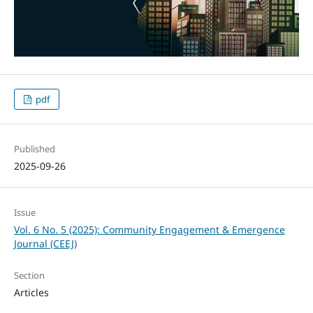
pdf
Published
2025-09-26
Issue
Vol. 6 No. 5 (2025): Community Engagement & Emergence
Journal (CEEJ)
Section
Articles