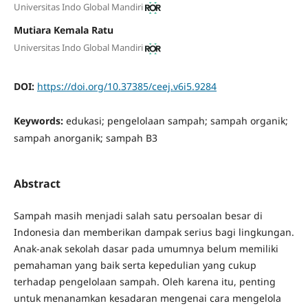
Universitas Indo Global Mandiri
Mutiara Kemala Ratu
Universitas Indo Global Mandiri
DOI:
https://doi.org/10.37385/ceej.v6i5.9284
Keywords:
edukasi; pengelolaan sampah; sampah organik;
sampah anorganik; sampah B3
Abstract
Sampah masih menjadi salah satu persoalan besar di
Indonesia dan memberikan dampak serius bagi lingkungan.
Anak-anak sekolah dasar pada umumnya belum memiliki
pemahaman yang baik serta kepedulian yang cukup
terhadap pengelolaan sampah. Oleh karena itu, penting
untuk menanamkan kesadaran mengenai cara mengelola