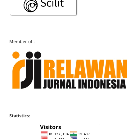
Member of :
Statistics: