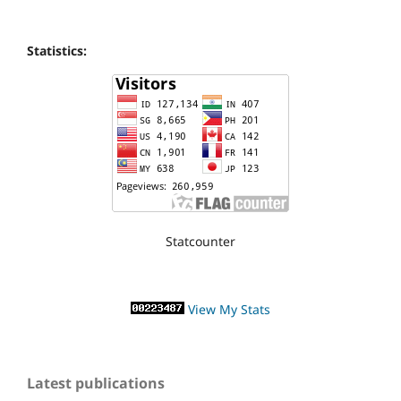
Statistics:
Statcounter
View My Stats
Latest publications