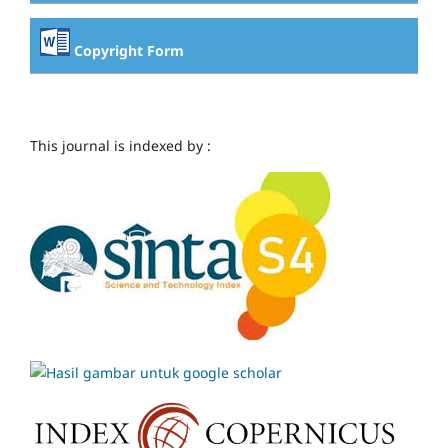
Copyright Form
This journal is indexed by :