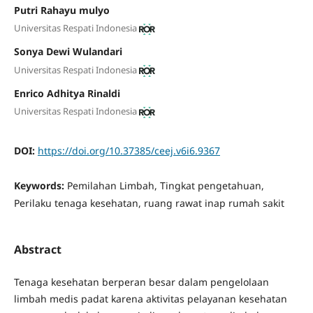
Putri Rahayu mulyo
Universitas Respati Indonesia
Sonya Dewi Wulandari
Universitas Respati Indonesia
Enrico Adhitya Rinaldi
Universitas Respati Indonesia
DOI:
https://doi.org/10.37385/ceej.v6i6.9367
Keywords:
Pemilahan Limbah, Tingkat pengetahuan,
Perilaku tenaga kesehatan, ruang rawat inap rumah sakit
Abstract
Tenaga kesehatan berperan besar dalam pengelolaan
limbah medis padat karena aktivitas pelayanan kesehatan