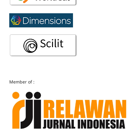
Member of :