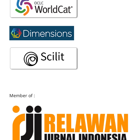
Member of :