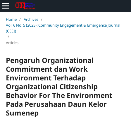
Home
/
Archives
/
Vol. 6 No. 5 (2025): Community Engagement & Emergence Journal
(CEEJ)
/
Articles
Pengaruh Organizational
Commitment dan Work
Environment Terhadap
Organizational Citizenship
Behavior For The Environment
Pada Perusahaan Daun Kelor
Sumenep