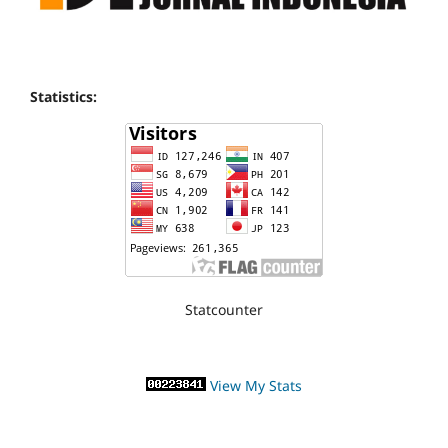
Statistics:
Statcounter
View My Stats