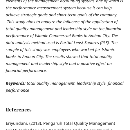
elements of the management accounting system, one of which is
the performance measurement system because it can help
achieve strategic goals and short-term goals of the company.
This study aims to analyze the influence of the application of
total quality management and leadership style on the financial
performance of Islamic Commercial Banks in Ambon City. The
data analysis method used is Partial Least Squares (PLS). The
sample of this study was employees who worked for Islamic
banks in Ambon City.
The results showed that total quality
management and leadership style had a positive effect on
financial performance.
Keywords:
total quality management, leadership style, financial
performance
References
Eriyundani. (2013). Pengaruh Total Quality Management