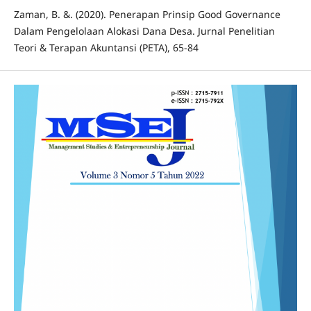
Zaman, B. &. (2020). Penerapan Prinsip Good Governance
Dalam Pengelolaan Alokasi Dana Desa. Jurnal Penelitian
Teori & Terapan Akuntansi (PETA), 65-84