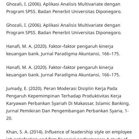
Ghozali, I. (2006). Aplikasi Analisis Multivariate dengan
Program SPSS. Badan Penerbit Universitas Diponegoro.
Ghozali, I. (2006). Aplikasi Analisis Multivariate dengan
Program SPSS. Badan Penerbit Universitas Diponegoro.
Hanafi, M. A. (2020). Faktor–faktor pengaruh kinerja
keuangan bank. Jurnal Paradigma Akuntansi, 166–175.
Hanafi, M. A. (2020). Faktor–faktor pengaruh kinerja
keuangan bank. Jurnal Paradigma Akuntansi, 166–175.
Jumady, E. (2020). Peran Moderasi Disiplin Kerja Pada
Pengaruh Kepemimpinan Terhadap Produktivitas Kerja
Karyawan Perbankan Syariah Di Makassar. Islamic Banking.
Jurnal Pemikiran Dan Pengembangan Perbankan Syaria, 1-
20.
Khan, S. A. (2014). Influence of leadership style on employee