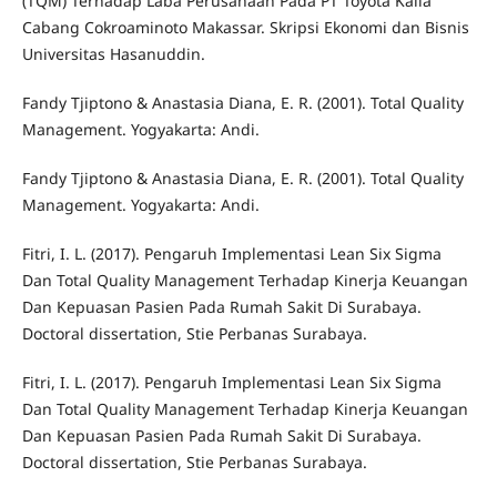
(TQM) Terhadap Laba Perusahaan Pada PT Toyota Kalla
Cabang Cokroaminoto Makassar. Skripsi Ekonomi dan Bisnis
Universitas Hasanuddin.
Fandy Tjiptono & Anastasia Diana, E. R. (2001). Total Quality
Management. Yogyakarta: Andi.
Fandy Tjiptono & Anastasia Diana, E. R. (2001). Total Quality
Management. Yogyakarta: Andi.
Fitri, I. L. (2017). Pengaruh Implementasi Lean Six Sigma
Dan Total Quality Management Terhadap Kinerja Keuangan
Dan Kepuasan Pasien Pada Rumah Sakit Di Surabaya.
Doctoral dissertation, Stie Perbanas Surabaya.
Fitri, I. L. (2017). Pengaruh Implementasi Lean Six Sigma
Dan Total Quality Management Terhadap Kinerja Keuangan
Dan Kepuasan Pasien Pada Rumah Sakit Di Surabaya.
Doctoral dissertation, Stie Perbanas Surabaya.