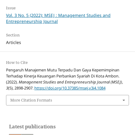
Issue
Vol. 3 No. 5 (2022): MSEJ : Management Studies and
Entrepreneurship Journal
Section
Articles
How to Cite
Pengaruh Manajemen Mutu Terpadu Dan Gaya Kepemimpinan
Terhadap Kinerja Keuangan Perbankan Syariah Di Kota Ambon.
(2022).
Management Studies and Entrepreneurship Journal (MSEJ)
,
3
(5), 2898-2907.
https://doi.org/10.37385/msej.v3i4.1084
More Citation Formats
Latest publications