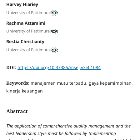
Harvey Hiariey
University of Pattimura
Rachma Attamimi
University of Pattimura
Restia Christianty
University of Pattimura
DOI:
https://doi.org/10.37385/msej.v3i4.1084
Keywords:
manajemen mutu terpadu, gaya kepemimpinan,
kinerja keuangan
Abstract
The application of comprehensive quality management and the
best leadership style must be followed by Implementing