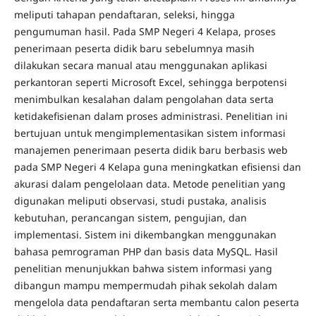
meliputi tahapan pendaftaran, seleksi, hingga
pengumuman hasil. Pada SMP Negeri 4 Kelapa, proses
penerimaan peserta didik baru sebelumnya masih
dilakukan secara manual atau menggunakan aplikasi
perkantoran seperti Microsoft Excel, sehingga berpotensi
menimbulkan kesalahan dalam pengolahan data serta
ketidakefisienan dalam proses administrasi. Penelitian ini
bertujuan untuk mengimplementasikan sistem informasi
manajemen penerimaan peserta didik baru berbasis web
pada SMP Negeri 4 Kelapa guna meningkatkan efisiensi dan
akurasi dalam pengelolaan data. Metode penelitian yang
digunakan meliputi observasi, studi pustaka, analisis
kebutuhan, perancangan sistem, pengujian, dan
implementasi. Sistem ini dikembangkan menggunakan
bahasa pemrograman PHP dan basis data MySQL. Hasil
penelitian menunjukkan bahwa sistem informasi yang
dibangun mampu mempermudah pihak sekolah dalam
mengelola data pendaftaran serta membantu calon peserta