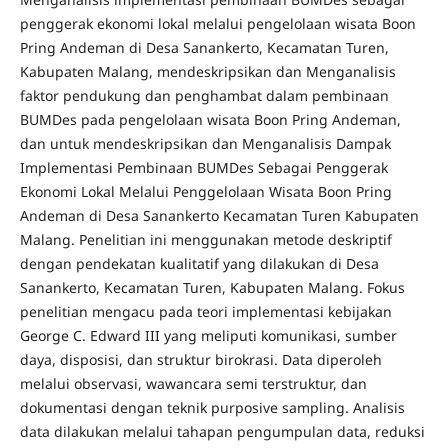
penggerak ekonomi lokal melalui pengelolaan wisata Boon
Pring Andeman di Desa Sanankerto, Kecamatan Turen,
Kabupaten Malang, mendeskripsikan dan Menganalisis
faktor pendukung dan penghambat dalam pembinaan
BUMDes pada pengelolaan wisata Boon Pring Andeman,
dan untuk mendeskripsikan dan Menganalisis Dampak
Implementasi Pembinaan BUMDes Sebagai Penggerak
Ekonomi Lokal Melalui Penggelolaan Wisata Boon Pring
Andeman di Desa Sanankerto Kecamatan Turen Kabupaten
Malang. Penelitian ini menggunakan metode deskriptif
dengan pendekatan kualitatif yang dilakukan di Desa
Sanankerto, Kecamatan Turen, Kabupaten Malang. Fokus
penelitian mengacu pada teori implementasi kebijakan
George C. Edward III yang meliputi komunikasi, sumber
daya, disposisi, dan struktur birokrasi. Data diperoleh
melalui observasi, wawancara semi terstruktur, dan
dokumentasi dengan teknik purposive sampling. Analisis
data dilakukan melalui tahapan pengumpulan data, reduksi