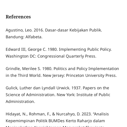
References
Agustino, Leo. 2016. Dasar-dasar Kebijakan Publik.
Bandung: Alfabeta.
Edward III, George C. 1980. Implementing Public Policy.
Washington DC: Congressional Quarterly Press.
Grindle, Merilee S. 1980. Politics and Policy Implementation
in the Third World. New Jersey: Princeton University Press.
Gulick, Luther dan Lyndall Urwick. 1937. Papers on the
Science of Administration. New York: Institute of Public
Administration.
Hidayat, N., Rohman, F., & Nurcahyo, D. 2023. “Analisis
Kepemimpinan Politik BUMDes Kerto Raharjo dalam