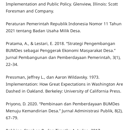
Implementation and Public Policy. Glenview, Illinois: Scott
Foresman and Company.
Peraturan Pemerintah Republik Indonesia Nomor 11 Tahun
2021 tentang Badan Usaha Milik Desa.
Pratama, A., & Lestari, E. 2018. “Strategi Pengembangan
BUMDes sebagai Penggerak Ekonomi Masyarakat Desa.”
Jurnal Pembangunan dan Pemberdayaan Pemerintah, 3(1),
22–34.
Pressman, Jeffrey L., dan Aaron Wildavsky. 1973.
Implementation: How Great Expectations in Washington Are
Dashed in Oakland. Berkeley: University of California Press.
Priyono, D. 2020. “Pembinaan dan Pemberdayaan BUMDes
Menuju Kemandirian Desa.” Jurnal Administrasi Publik, 8(2),
67–79.