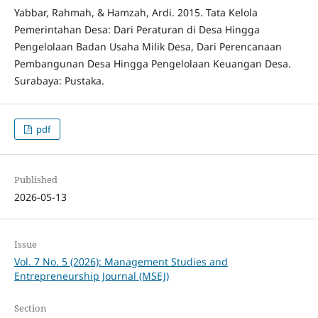
Yabbar, Rahmah, & Hamzah, Ardi. 2015. Tata Kelola
Pemerintahan Desa: Dari Peraturan di Desa Hingga
Pengelolaan Badan Usaha Milik Desa, Dari Perencanaan
Pembangunan Desa Hingga Pengelolaan Keuangan Desa.
Surabaya: Pustaka.
pdf
Published
2026-05-13
Issue
Vol. 7 No. 5 (2026): Management Studies and
Entrepreneurship Journal (MSEJ)
Section