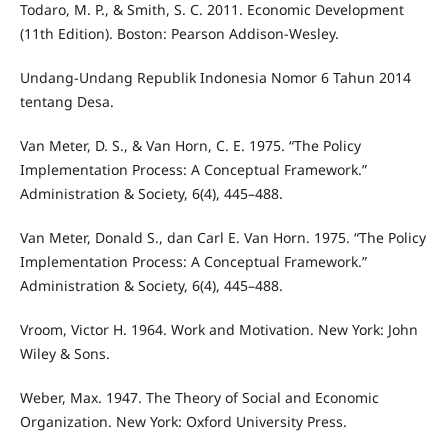
Todaro, M. P., & Smith, S. C. 2011. Economic Development
(11th Edition). Boston: Pearson Addison-Wesley.
Undang-Undang Republik Indonesia Nomor 6 Tahun 2014
tentang Desa.
Van Meter, D. S., & Van Horn, C. E. 1975. “The Policy
Implementation Process: A Conceptual Framework.”
Administration & Society, 6(4), 445–488.
Van Meter, Donald S., dan Carl E. Van Horn. 1975. “The Policy
Implementation Process: A Conceptual Framework.”
Administration & Society, 6(4), 445–488.
Vroom, Victor H. 1964. Work and Motivation. New York: John
Wiley & Sons.
Weber, Max. 1947. The Theory of Social and Economic
Organization. New York: Oxford University Press.