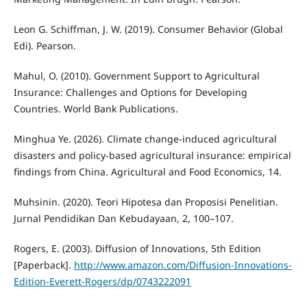
Leon G. Schiffman, J. W. (2019). Consumer Behavior (Global
Edi). Pearson.
Mahul, O. (2010). Government Support to Agricultural
Insurance: Challenges and Options for Developing
Countries. World Bank Publications.
Minghua Ye. (2026). Climate change-induced agricultural
disasters and policy-based agricultural insurance: empirical
findings from China. Agricultural and Food Economics, 14.
Muhsinin. (2020). Teori Hipotesa dan Proposisi Penelitian.
Jurnal Pendidikan Dan Kebudayaan, 2, 100–107.
Rogers, E. (2003). Diffusion of Innovations, 5th Edition
[Paperback].
http://www.amazon.com/Diffusion-Innovations-
Edition-Everett-Rogers/dp/0743222091