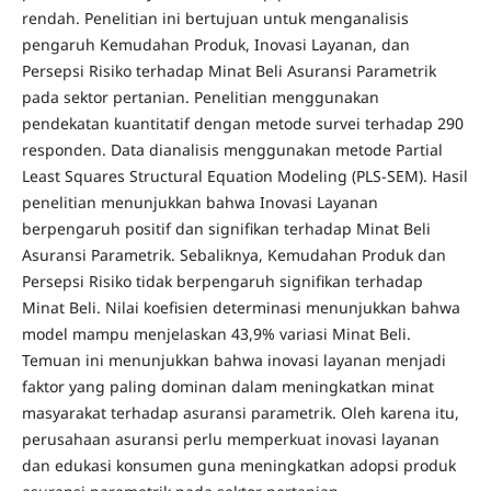
rendah. Penelitian ini bertujuan untuk menganalisis
pengaruh Kemudahan Produk, Inovasi Layanan, dan
Persepsi Risiko terhadap Minat Beli Asuransi Parametrik
pada sektor pertanian. Penelitian menggunakan
pendekatan kuantitatif dengan metode survei terhadap 290
responden. Data dianalisis menggunakan metode Partial
Least Squares Structural Equation Modeling (PLS-SEM). Hasil
penelitian menunjukkan bahwa Inovasi Layanan
berpengaruh positif dan signifikan terhadap Minat Beli
Asuransi Parametrik. Sebaliknya, Kemudahan Produk dan
Persepsi Risiko tidak berpengaruh signifikan terhadap
Minat Beli. Nilai koefisien determinasi menunjukkan bahwa
model mampu menjelaskan 43,9% variasi Minat Beli.
Temuan ini menunjukkan bahwa inovasi layanan menjadi
faktor yang paling dominan dalam meningkatkan minat
masyarakat terhadap asuransi parametrik. Oleh karena itu,
perusahaan asuransi perlu memperkuat inovasi layanan
dan edukasi konsumen guna meningkatkan adopsi produk