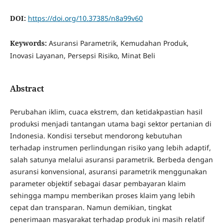
DOI:
https://doi.org/10.37385/n8a99v60
Keywords:
Asuransi Parametrik, Kemudahan Produk,
Inovasi Layanan, Persepsi Risiko, Minat Beli
Abstract
Perubahan iklim, cuaca ekstrem, dan ketidakpastian hasil
produksi menjadi tantangan utama bagi sektor pertanian di
Indonesia. Kondisi tersebut mendorong kebutuhan
terhadap instrumen perlindungan risiko yang lebih adaptif,
salah satunya melalui asuransi parametrik. Berbeda dengan
asuransi konvensional, asuransi parametrik menggunakan
parameter objektif sebagai dasar pembayaran klaim
sehingga mampu memberikan proses klaim yang lebih
cepat dan transparan. Namun demikian, tingkat
penerimaan masyarakat terhadap produk ini masih relatif