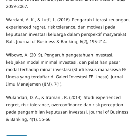
2059-2067.
Wardani, A. K., & Lutfi, L. (2016). Pengaruh literasi keuangan,
experienced regret, risk tolerance, dan motivasi pada
keputusan investasi keluarga dalam perspektif masyarakat
Bali. Journal of Business & Banking, 6(2), 195-214.
Wibowo, A. (2019). Pengaruh pengetahuan investasi,
kebijakan modal minimal investasi, dan pelatihan pasar
modal terhadap minat investasi (Studi kasus mahasiswa FE
Unesa yang terdaftar di Galeri Investasi FE Unesa). Jurnal
Ilmu Manajemen (JIM), 7(1).
Wulandari, D. A., & Iramani, R. (2014). Studi experienced
regret, risk tolerance, overconfidance dan risk perception
pada pengambilan keputusan investasi. Journal of Business
& Banking, 4(1), 55-66.