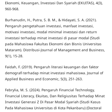
Ekonomi, Keuangan, Investasi Dan Syariah (EKUITAS), 4(3),
960-968.
Burhanudin, H., Putra, S. B. M., & Hidayati, S. A. (2021).
Pengaruh pengetahuan investasi, manfaat investasi,
motivasi investasi, modal minimal investasi dan return
investasi terhadap minat investasi di pasar modal (Studi
pada Mahasiswa Fakultas Ekonomi dan Bisnis Universitas
Mataram). Distribusi-Journal of Management and Business,
9(1), 15-28.
Faidah, F. (2019). Pengaruh literasi keuangan dan faktor
demografi terhadap minat investasi mahasiswa. Journal of
Applied Business and Economic, 5(3), 251-263.
Febrylia, M. S. (2024). Pengaruh Financial Technology,
Financial Literacy, Ekuitas, Dan Religiusitas Terhadap Minat
Investasi Generasi Z Di Pasar Modal Syariah (Studi Kasus
Pada Mahasiswa Universitas di Kota Pekanbaru) (Doctoral