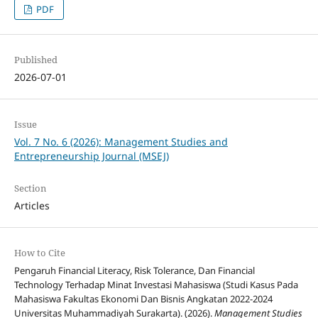
PDF
Published
2026-07-01
Issue
Vol. 7 No. 6 (2026): Management Studies and
Entrepreneurship Journal (MSEJ)
Section
Articles
How to Cite
Pengaruh Financial Literacy, Risk Tolerance, Dan Financial
Technology Terhadap Minat Investasi Mahasiswa (Studi Kasus Pada
Mahasiswa Fakultas Ekonomi Dan Bisnis Angkatan 2022-2024
Universitas Muhammadiyah Surakarta). (2026).
Management Studies