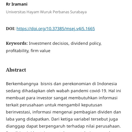
Rr Iramani
Universitas Hayam Wuruk Perbanas Surabaya
DOI:
https://doi.org/10.37385/msej.v4i5.1665
Keywords:
Investment decisios, dividend policy,
profitability, firm value
Abstract
Berkembangnya bisnis dan perekonomian di Indonesia
sedang dihadapkan oleh wabah pandemi covid-19. Hal ini
membuat para investor sangat membutuhkan informasi
terkait perusahaan untuk mengambil keputusan
berinvestasi, informasi mengenai pembagian dividen dan
laba yang didapatkan. Dari ketiga variabel tersebut juga
dianggap dapat berpengaruh terhadap nilai perusahaan.