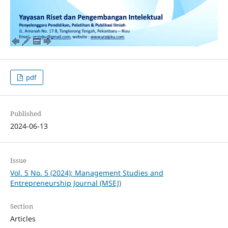
pdf
Published
2024-06-13
Issue
Vol. 5 No. 5 (2024): Management Studies and
Entrepreneurship Journal (MSEJ)
Section
Articles