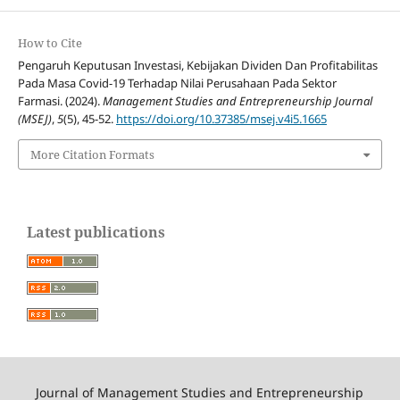
How to Cite
Pengaruh Keputusan Investasi, Kebijakan Dividen Dan Profitabilitas
Pada Masa Covid-19 Terhadap Nilai Perusahaan Pada Sektor
Farmasi. (2024).
Management Studies and Entrepreneurship Journal
(MSEJ)
,
5
(5), 45-52.
https://doi.org/10.37385/msej.v4i5.1665
More Citation Formats
Latest publications
Journal of Management Studies and Entrepreneurship