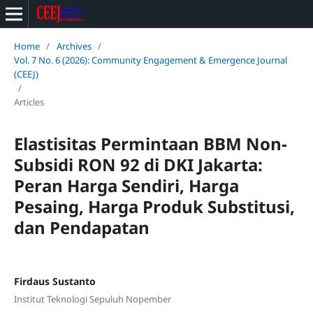
Home
/
Archives
/
Vol. 7 No. 6 (2026): Community Engagement & Emergence Journal
(CEEJ)
/
Articles
Elastisitas Permintaan BBM Non-
Subsidi RON 92 di DKI Jakarta:
Peran Harga Sendiri, Harga
Pesaing, Harga Produk Substitusi,
dan Pendapatan
Firdaus Sustanto
Institut Teknologi Sepuluh Nopember