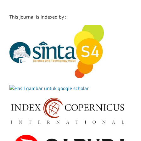
This journal is indexed by :