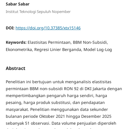
Sabar Sabar
Institut Teknologi Sepuluh Nopember
DOI:
https://doi.org/10.37385/xtx15146
Keywords:
Elastisitas Permintaan, BBM Non-Subsidi,
Ekonometrika, Regresi Linier Berganda, Model Log-Log
Abstract
Penelitian ini bertujuan untuk menganalisis elastisitas
permintaan BBM non-subsidi RON 92 di DKI Jakarta dengan
mempertimbangkan pengaruh harga sendiri, harga
pesaing, harga produk substitusi, dan pendapatan
masyarakat. Penelitian menggunakan data sekunder
bulanan periode Oktober 2021 hingga Desember 2025
sebanyak 51 observasi. Data volume penjualan diperoleh