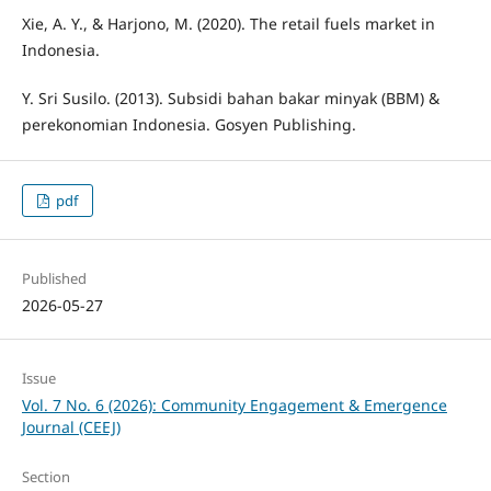
Xie, A. Y., & Harjono, M. (2020). The retail fuels market in
Indonesia.
Y. Sri Susilo. (2013). Subsidi bahan bakar minyak (BBM) &
perekonomian Indonesia. Gosyen Publishing.
pdf
Published
2026-05-27
Issue
Vol. 7 No. 6 (2026): Community Engagement & Emergence
Journal (CEEJ)
Section