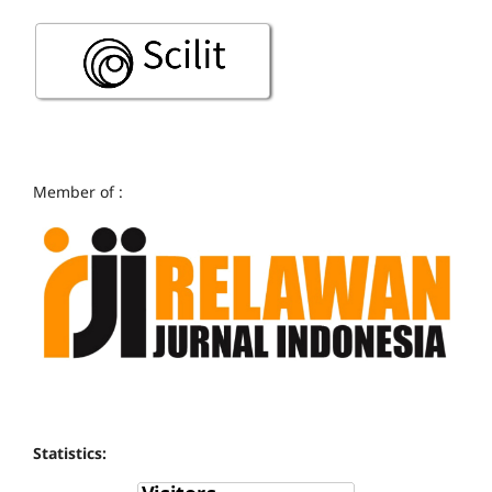
Member of :
Statistics: