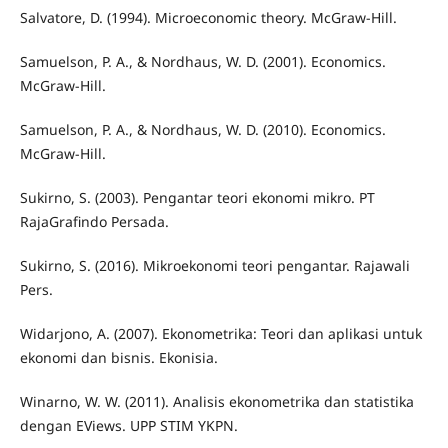
Salvatore, D. (1994). Microeconomic theory. McGraw-Hill.
Samuelson, P. A., & Nordhaus, W. D. (2001). Economics.
McGraw-Hill.
Samuelson, P. A., & Nordhaus, W. D. (2010). Economics.
McGraw-Hill.
Sukirno, S. (2003). Pengantar teori ekonomi mikro. PT
RajaGrafindo Persada.
Sukirno, S. (2016). Mikroekonomi teori pengantar. Rajawali
Pers.
Widarjono, A. (2007). Ekonometrika: Teori dan aplikasi untuk
ekonomi dan bisnis. Ekonisia.
Winarno, W. W. (2011). Analisis ekonometrika dan statistika
dengan EViews. UPP STIM YKPN.