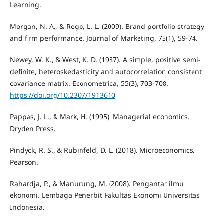
Learning.
Morgan, N. A., & Rego, L. L. (2009). Brand portfolio strategy
and firm performance. Journal of Marketing, 73(1), 59-74.
Newey, W. K., & West, K. D. (1987). A simple, positive semi-
definite, heteroskedasticity and autocorrelation consistent
covariance matrix. Econometrica, 55(3), 703-708.
https://doi.org/10.2307/1913610
Pappas, J. L., & Mark, H. (1995). Managerial economics.
Dryden Press.
Pindyck, R. S., & Rubinfeld, D. L. (2018). Microeconomics.
Pearson.
Rahardja, P., & Manurung, M. (2008). Pengantar ilmu
ekonomi. Lembaga Penerbit Fakultas Ekonomi Universitas
Indonesia.