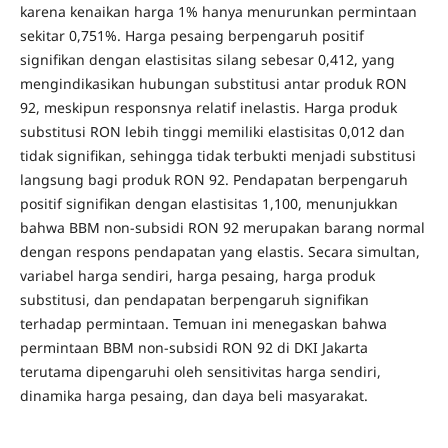
karena kenaikan harga 1% hanya menurunkan permintaan
sekitar 0,751%. Harga pesaing berpengaruh positif
signifikan dengan elastisitas silang sebesar 0,412, yang
mengindikasikan hubungan substitusi antar produk RON
92, meskipun responsnya relatif inelastis. Harga produk
substitusi RON lebih tinggi memiliki elastisitas 0,012 dan
tidak signifikan, sehingga tidak terbukti menjadi substitusi
langsung bagi produk RON 92. Pendapatan berpengaruh
positif signifikan dengan elastisitas 1,100, menunjukkan
bahwa BBM non-subsidi RON 92 merupakan barang normal
dengan respons pendapatan yang elastis. Secara simultan,
variabel harga sendiri, harga pesaing, harga produk
substitusi, dan pendapatan berpengaruh signifikan
terhadap permintaan. Temuan ini menegaskan bahwa
permintaan BBM non-subsidi RON 92 di DKI Jakarta
terutama dipengaruhi oleh sensitivitas harga sendiri,
dinamika harga pesaing, dan daya beli masyarakat.