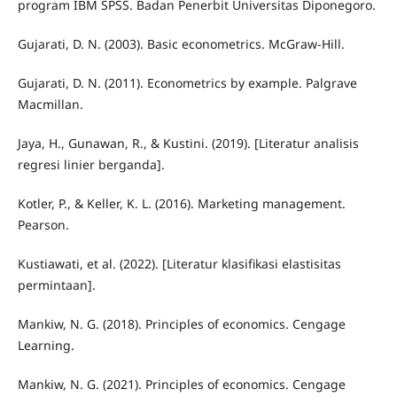
program IBM SPSS. Badan Penerbit Universitas Diponegoro.
Gujarati, D. N. (2003). Basic econometrics. McGraw-Hill.
Gujarati, D. N. (2011). Econometrics by example. Palgrave
Macmillan.
Jaya, H., Gunawan, R., & Kustini. (2019). [Literatur analisis
regresi linier berganda].
Kotler, P., & Keller, K. L. (2016). Marketing management.
Pearson.
Kustiawati, et al. (2022). [Literatur klasifikasi elastisitas
permintaan].
Mankiw, N. G. (2018). Principles of economics. Cengage
Learning.
Mankiw, N. G. (2021). Principles of economics. Cengage