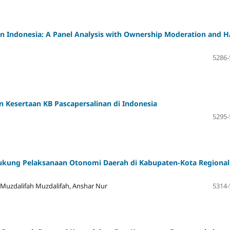
n Indonesia: A Panel Analysis with Ownership Moderation and 
5286-
 Kesertaan KB Pascapersalinan di Indonesia
5295-
ukung Pelaksanaan Otonomi Daerah di Kabupaten-Kota Regional
, Muzdalifah Muzdalifah, Anshar Nur
5314-