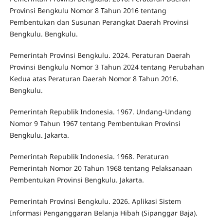
Provinsi Bengkulu Nomor 8 Tahun 2016 tentang
Pembentukan dan Susunan Perangkat Daerah Provinsi
Bengkulu. Bengkulu.
Pemerintah Provinsi Bengkulu. 2024. Peraturan Daerah
Provinsi Bengkulu Nomor 3 Tahun 2024 tentang Perubahan
Kedua atas Peraturan Daerah Nomor 8 Tahun 2016.
Bengkulu.
Pemerintah Republik Indonesia. 1967. Undang-Undang
Nomor 9 Tahun 1967 tentang Pembentukan Provinsi
Bengkulu. Jakarta.
Pemerintah Republik Indonesia. 1968. Peraturan
Pemerintah Nomor 20 Tahun 1968 tentang Pelaksanaan
Pembentukan Provinsi Bengkulu. Jakarta.
Pemerintah Provinsi Bengkulu. 2026. Aplikasi Sistem
Informasi Penganggaran Belanja Hibah (Sipanggar Baja).