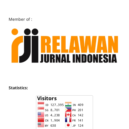
Member of :
Statistics: