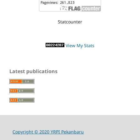
Statcounter
View My Stats
Latest publications
Copyright © 2020 YRPI Pekanbaru