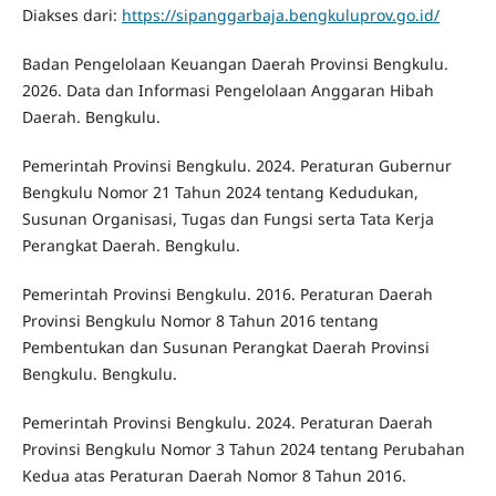
Diakses dari:
https://sipanggarbaja.bengkuluprov.go.id/
Badan Pengelolaan Keuangan Daerah Provinsi Bengkulu.
2026. Data dan Informasi Pengelolaan Anggaran Hibah
Daerah. Bengkulu.
Pemerintah Provinsi Bengkulu. 2024. Peraturan Gubernur
Bengkulu Nomor 21 Tahun 2024 tentang Kedudukan,
Susunan Organisasi, Tugas dan Fungsi serta Tata Kerja
Perangkat Daerah. Bengkulu.
Pemerintah Provinsi Bengkulu. 2016. Peraturan Daerah
Provinsi Bengkulu Nomor 8 Tahun 2016 tentang
Pembentukan dan Susunan Perangkat Daerah Provinsi
Bengkulu. Bengkulu.
Pemerintah Provinsi Bengkulu. 2024. Peraturan Daerah
Provinsi Bengkulu Nomor 3 Tahun 2024 tentang Perubahan
Kedua atas Peraturan Daerah Nomor 8 Tahun 2016.