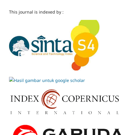
This journal is indexed by :