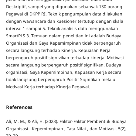
Deskriptif, sampel yang digunakan sebanyak 130 porang
Pegawai di DKPP RI. Teknik pengumpulan data dilakukan
dengan wawancara dan kuesioner tertutup dengan skala
interval 1 sampai 5. Teknik analisis data menggunakan
SmartPLS 3. Temuan dalam penelitian ini adalah Budaya
Organisasi dan Gaya Kepemimpinan tidak berpengaruh
secara langsung terhadap Kinerja. Kepuasan Kerja
berpengaruh positif signivikan terhadap kinerja. Motivasi
secara langsung berpengaruh positif signifikan. Budaya
organisasi, Gaya Kepemimpinan, Kapuasan Kerja secara
tidak langsung berpengaruh Positif Signifikan melalui
Motivasi Kerja terhadap Kinerja Pegawai.
References
Ali, M. M., & Ali, H. (2023). Faktor-Faktor Pembentuk Budaya
Organisasi : Kepemimpinan , Tata Nilai , dan Motivasi. 5(2),
70–79.