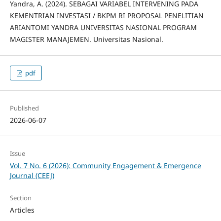
Yandra, A. (2024). SEBAGAI VARIABEL INTERVENING PADA
KEMENTRIAN INVESTASI / BKPM RI PROPOSAL PENELITIAN
ARIANTOMI YANDRA UNIVERSITAS NASIONAL PROGRAM
MAGISTER MANAJEMEN. Universitas Nasional.
pdf
Published
2026-06-07
Issue
Vol. 7 No. 6 (2026): Community Engagement & Emergence
Journal (CEEJ)
Section
Articles