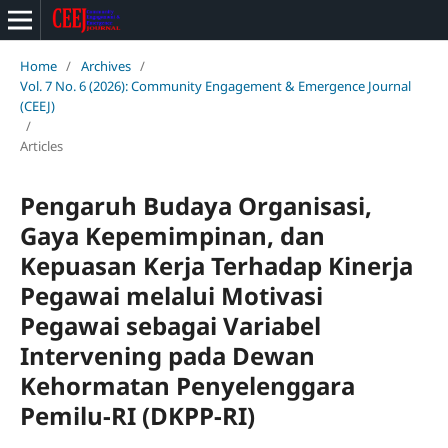
Home
/
Archives
/
Vol. 7 No. 6 (2026): Community Engagement & Emergence Journal
(CEEJ)
/
Articles
Pengaruh Budaya Organisasi,
Gaya Kepemimpinan, dan
Kepuasan Kerja Terhadap Kinerja
Pegawai melalui Motivasi
Pegawai sebagai Variabel
Intervening pada Dewan
Kehormatan Penyelenggara
Pemilu-RI (DKPP-RI)