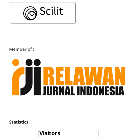
Member of :
Statistics: