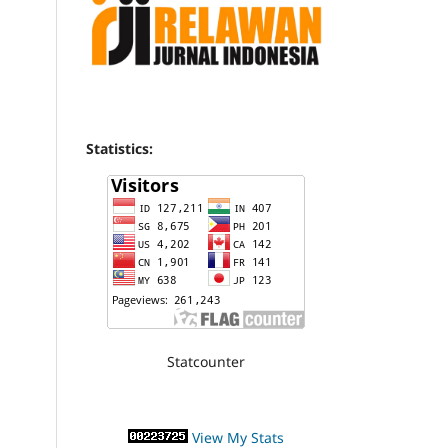
Statistics:
Statcounter
View My Stats