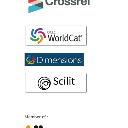
Member of :