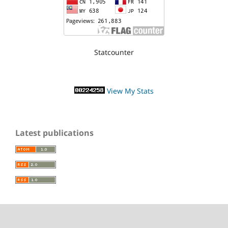
Statcounter
View My Stats
Latest publications