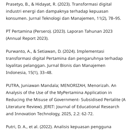
Prasetyo, B., & Hidayat, R. (2023). Transformasi digital
industri energi dan dampaknya terhadap kepuasan
konsumen. Jurnal Teknologi dan Manajemen, 11(2), 78–95.
PT Pertamina (Persero). (2023). Laporan Tahunan 2023
(Annual Report 2023).
Purwanto, A., & Setiawan, D. (2024). Implementasi
transformasi digital Pertamina dan pengaruhnya terhadap
loyalitas pelanggan. Jurnal Bisnis dan Manajemen
Indonesia, 15(1), 33–48.
PUTRA, Juniawan Mandala; MENORIZAH, Menorizah. An
Analysis of the Use of the MyPertamina Application in
Reducing the Misuse of Government- Subsidised Pertalite (A
Literature Review). JERIT: Journal of Educational Research
and Innovation Technology, 2025, 2.2: 62-72.
Putri, D. A., et al. (2022). Analisis kepuasan pengguna