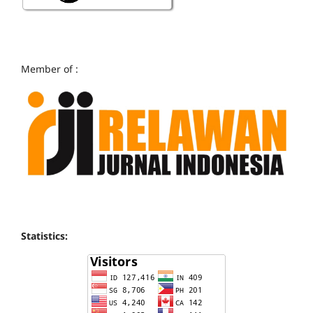
Member of :
Statistics: