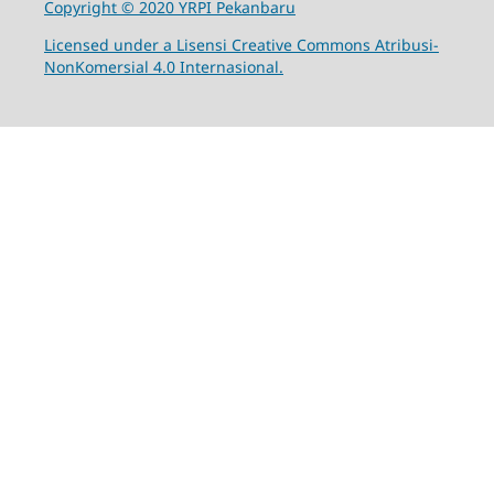
Copyright © 2020 YRPI Pekanbaru
Licensed under a Lisensi Creative Commons Atribusi-
NonKomersial 4.0 Internasional.