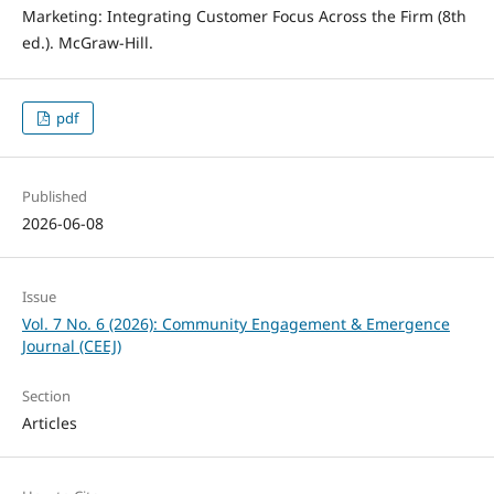
Marketing: Integrating Customer Focus Across the Firm (8th
ed.). McGraw-Hill.
pdf
Published
2026-06-08
Issue
Vol. 7 No. 6 (2026): Community Engagement & Emergence
Journal (CEEJ)
Section
Articles