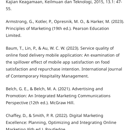
Kajian Keagamaan, Keilmuan dan Teknologi, 2015, 13.1: 47-
55.
Armstrong, G., Kotler, P., Opresnik, M. O., & Harker, M. (2023).
Principles of Marketing (19th ed.). Pearson Education
Limited.
Baum, T., Lin, P., & Au, W. C. W. (2023). Service quality of
online food delivery mobile application: An examination of
the spillover effect of mobile app satisfaction on food
satisfaction and repurchase intention. International Journal
of Contemporary Hospitality Management.
Belch, G. E., & Belch, M. A. (2021). Advertising and
Promotion: An Integrated Marketing Communications
Perspective (12th ed.). McGraw Hill.
Chaffey, D., & Smith, P. R. (2022). Digital Marketing
Excellence: Planning, Optimizing and Integrating Online
Marketing (6th ed.). Routledge.