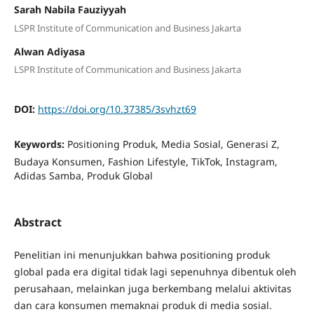
Sarah Nabila Fauziyyah
LSPR Institute of Communication and Business Jakarta
Alwan Adiyasa
LSPR Institute of Communication and Business Jakarta
DOI:
https://doi.org/10.37385/3svhzt69
Keywords:
Positioning Produk, Media Sosial, Generasi Z,
Budaya Konsumen, Fashion Lifestyle, TikTok, Instagram,
Adidas Samba, Produk Global
Abstract
Penelitian ini menunjukkan bahwa positioning produk
global pada era digital tidak lagi sepenuhnya dibentuk oleh
perusahaan, melainkan juga berkembang melalui aktivitas
dan cara konsumen memaknai produk di media sosial.