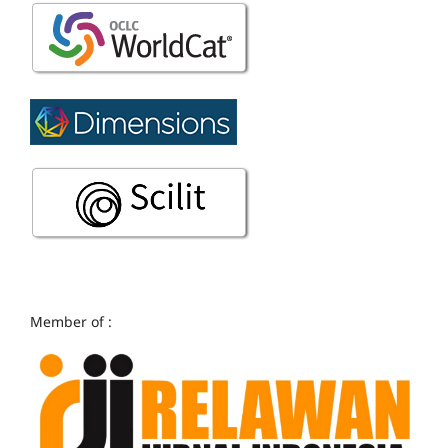
Member of :