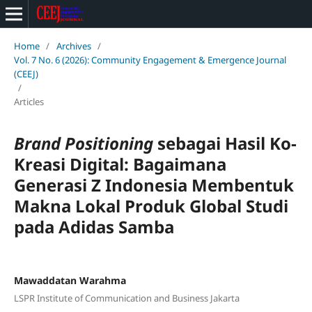
Home
/
Archives
/
Vol. 7 No. 6 (2026): Community Engagement & Emergence Journal
(CEEJ)
/
Articles
Brand Positioning
sebagai Hasil Ko-
Kreasi Digital: Bagaimana
Generasi Z Indonesia Membentuk
Makna Lokal Produk Global
Studi
pada Adidas Samba
Mawaddatan Warahma
LSPR Institute of Communication and Business Jakarta