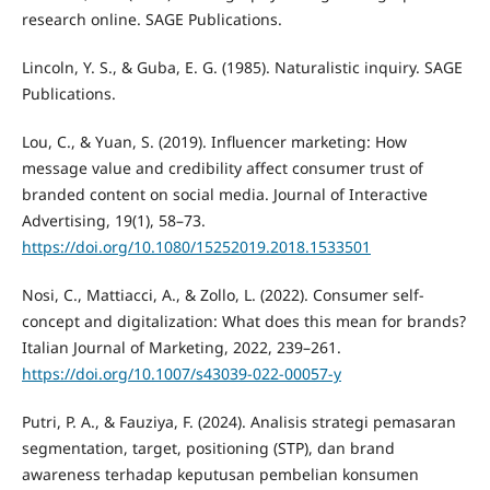
research online. SAGE Publications.
Lincoln, Y. S., & Guba, E. G. (1985). Naturalistic inquiry. SAGE
Publications.
Lou, C., & Yuan, S. (2019). Influencer marketing: How
message value and credibility affect consumer trust of
branded content on social media. Journal of Interactive
Advertising, 19(1), 58–73.
https://doi.org/10.1080/15252019.2018.1533501
Nosi, C., Mattiacci, A., & Zollo, L. (2022). Consumer self-
concept and digitalization: What does this mean for brands?
Italian Journal of Marketing, 2022, 239–261.
https://doi.org/10.1007/s43039-022-00057-y
Putri, P. A., & Fauziya, F. (2024). Analisis strategi pemasaran
segmentation, target, positioning (STP), dan brand
awareness terhadap keputusan pembelian konsumen