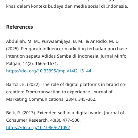
khas dalam konteks budaya dan media sosial di Indonesia.
References
Abdullah, M. M., Purwaamijaya, B. M., & Ar Ridlo, M. D.
(2025). Pengaruh influencer marketing terhadap purchase
intention sepatu Adidas Samba di Indonesia. Jurnal Minfo
Polgan, 14(2), 1665–1671.
https://doi.org/10.33395/jmp.v14i2.15144
Bartoli, E. (2022). The role of digital platforms in brand co-
creation: From transaction to experience. Journal of
Marketing Communications, 28(4), 345–362.
Belk, R. (2013). Extended self in a digital world. Journal of
Consumer Research, 40(3), 477–500.
https://doi.org/10.1086/671052